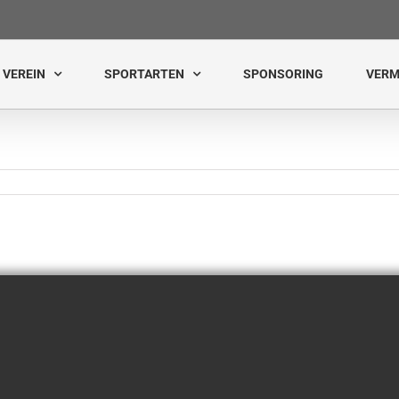
VEREIN
SPORTARTEN
SPONSORING
VERM