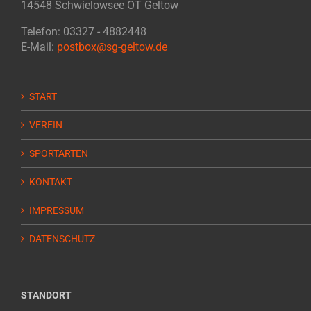
14548 Schwielowsee OT Geltow
Telefon: 03327 - 4882448
E-Mail:
postbox@sg-geltow.de
START
VEREIN
SPORTARTEN
KONTAKT
IMPRESSUM
DATENSCHUTZ
STANDORT