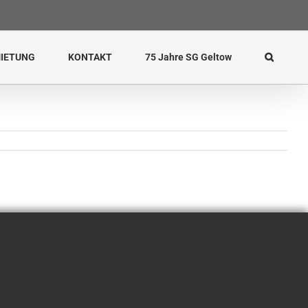
IETUNG
KONTAKT
75 Jahre SG Geltow