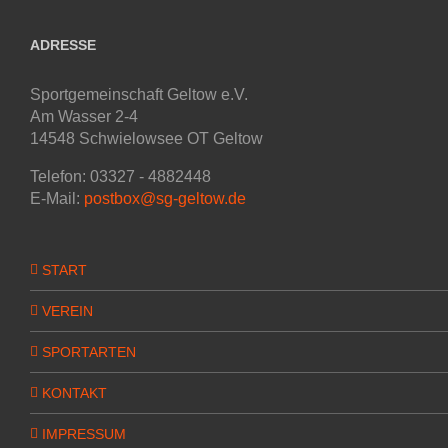
ADRESSE
Sportgemeinschaft Geltow e.V.
Am Wasser 2-4
14548 Schwielowsee OT Geltow
Telefon: 03327 - 4882448
E-Mail:
postbox@sg-geltow.de
START
VEREIN
SPORTARTEN
KONTAKT
IMPRESSUM