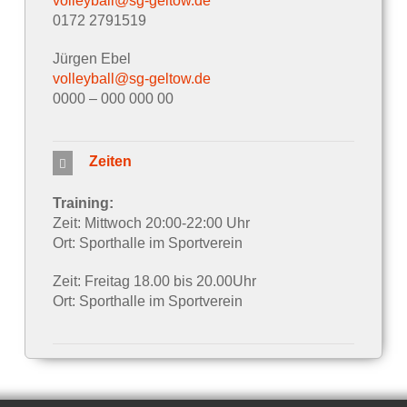
volleyball@sg-geltow.de
0172 2791519
Jürgen Ebel
volleyball@sg-geltow.de
0000 – 000 000 00
Zeiten
Training:
Zeit: Mittwoch 20:00-22:00 Uhr
Ort: Sporthalle im Sportverein
Zeit: Freitag 18.00 bis 20.00Uhr
Ort: Sporthalle im Sportverein