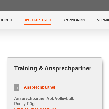
REIN
SPORTARTEN
SPONSORING
VERMI
Training & Ansprechpartner
Ansprechpartner
Ansprechpartner Abt. Volleyball:
Ronny Träger