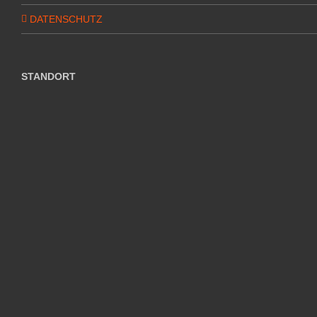
DATENSCHUTZ
STANDORT