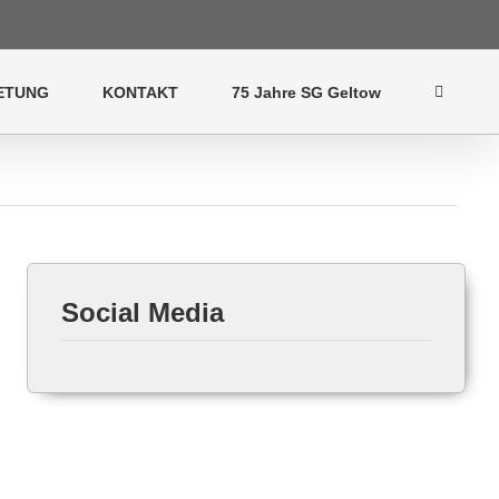
ETUNG
KONTAKT
75 Jahre SG Geltow
Social Media