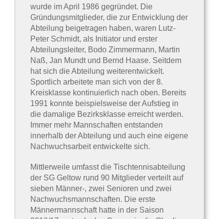
wurde im April 1986 gegründet. Die
Gründungsmitglieder, die zur Entwicklung der
Abteilung beigetragen haben, waren Lutz-
Peter Schmidt, als Initiator und erster
Abteilungsleiter, Bodo Zimmermann, Martin
Naß, Jan Mundt und Bernd Haase. Seitdem
hat sich die Abteilung weiterentwickelt.
Sportlich arbeitete man sich von der 8.
Kreisklasse kontinuierlich nach oben. Bereits
1991 konnte beispielsweise der Aufstieg in
die damalige Bezirksklasse erreicht werden.
Immer mehr Mannschaften entstanden
innerhalb der Abteilung und auch eine eigene
Nachwuchsarbeit entwickelte sich.
Mittlerweile umfasst die Tischtennisabteilung
der SG Geltow rund 90 Mitglieder verteilt auf
sieben Männer-, zwei Senioren und zwei
Nachwuchsmannschaften. Die erste
Männermannschaft hatte in der Saison