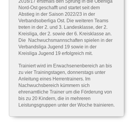
2016/17 erstmals den Sprung in die Oberliga
Nord-Ost geschafft und startet seit dem
Abstieg in der Saison 2022/23 in der
Verbandsoberliga Ost. Die weiteren Teams
treten in der 2. und 3. Landesklasse, der 2.
Kreisliga, der 2. sowie der 6. Kreisklasse an.
Die Nachwuchsmannschaften spielen in der
Verbandsliga Jugend 19 sowie in der
Kreisliga Jugend 19 erfolgreich mit.
Trainiert wird im Erwachsenenbereich an bis
zu vier Trainingstagen, donnerstags unter
Anleitung eines Herrentrainers. Im
Nachwuchsbereich kümmern sich
ehrenamtliche Trainer um die Förderung von
bis zu 20 Kindern, die in mehreren
Leistungsgruppen unter der Woche trainieren.