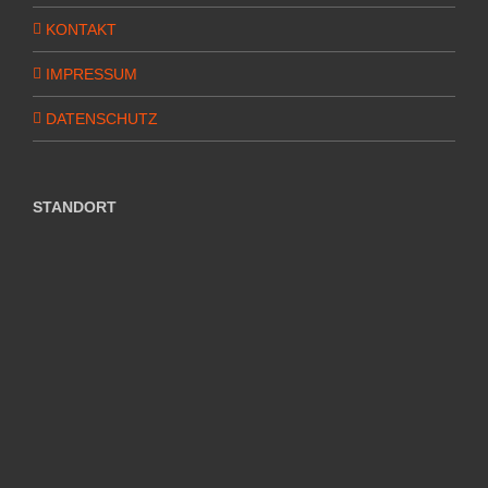
KONTAKT
IMPRESSUM
DATENSCHUTZ
STANDORT