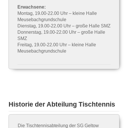
Erwachsene:
Montag, 19.00-22.00 Uhr – kleine Halle
Meusebachgrundschule
Dienstag, 19.00-22.00 Uhr – große Halle SMZ
Donnerstag, 19.00-22.00 Uhr – große Halle
SMZ
Freitag, 19.00-22.00 Uhr – kleine Halle
Meusebachgrundschule
Historie der Abteilung Tischtennis
Die Tischtennisabteilung der SG Geltow