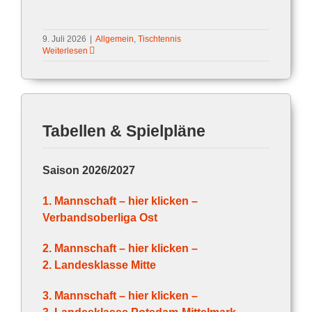
9. Juli 2026
|
Allgemein
,
Tischtennis
Weiterlesen
1
2
Vor
Tabellen & Spielpläne
Saison 2026/2027
1. Mannschaft – hier klicken –
Verbandsoberliga Ost
2. Mannschaft – hier klicken –
2. Landesklasse Mitte
3. Mannschaft – hier klicken –