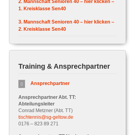
2. Mannschaft Senioren 40
– hier klicken –
1. Kreisklasse Sen40
3. Mannschaft Senioren 40 – hier klicken –
2. Kreisklasse Sen40
Training & Ansprechpartner
Ansprechpartner
Ansprechpartner Abt. TT:
Abteilungsleiter
Conrad Metzner (Abt. TT)
tischtennis@sg-geltow.de
0176 – 823 89 271