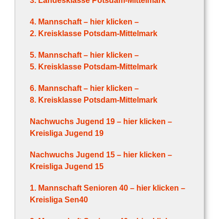
3. Landesklasse Potsdam-Mittelmark
4. Mannschaft – hier klicken –
2. Kreisklasse Potsdam-Mittelmark
5. Mannschaft – hier klicken –
5. Kreisklasse Potsdam-Mittelmark
6. Mannschaft – hier klicken –
8. Kreisklasse Potsdam-Mittelmark
Nachwuchs Jugend 19 – hier klicken –
Kreisliga Jugend 19
Nachwuchs Jugend 15 – hier klicken –
Kreisliga Jugend 15
1. Mannschaft Senioren 40 – hier klicken –
Kreisliga Sen40