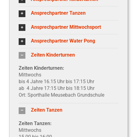
Ansprechpartner Tanzen
Ansprechpartner Mittwochsport
Ansprechpartner Water Pong
Zeiten Kinderturnen
Zeiten Kinderturnen:
Mittwochs
bis 4 Jahre 16.15 Uhr bis 17:15 Uhr
ab 4 Jahre 17:15 Uhr bis 18:15 Uhr
Ort: Sporthalle Meusebach Grundschule
Zeiten Tanzen
Zeiten Tanzen:
Mittwochs
15.00 bis 16:00