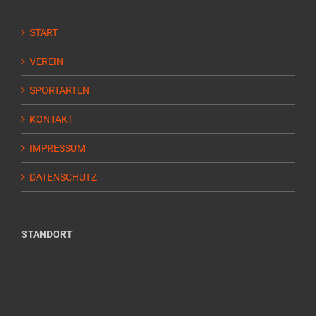
START
VEREIN
SPORTARTEN
KONTAKT
IMPRESSUM
DATENSCHUTZ
STANDORT