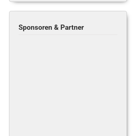
Sponsoren & Partner