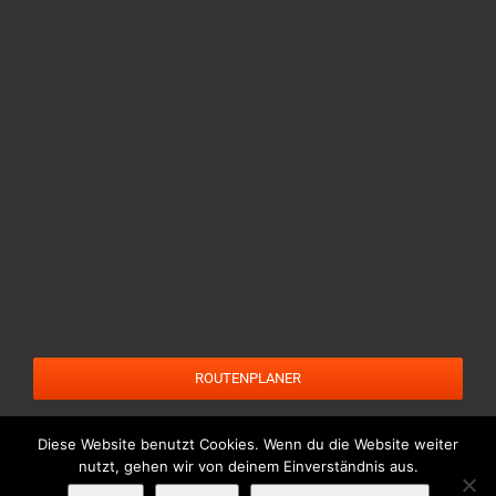
ROUTENPLANER
Diese Website benutzt Cookies. Wenn du die Website weiter
nutzt, gehen wir von deinem Einverständnis aus.