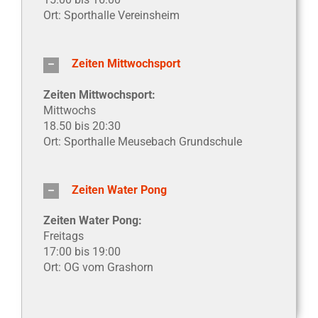
Ort: Sporthalle Vereinsheim
Zeiten Mittwochsport
Zeiten Mittwochsport:
Mittwochs
18.50 bis 20:30
Ort: Sporthalle Meusebach Grundschule
Zeiten Water Pong
Zeiten Water Pong:
Freitags
17:00 bis 19:00
Ort: OG vom Grashorn