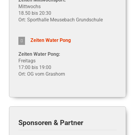
Mittwochs
18.50 bis 20:30
Ort: Sporthalle Meusebach Grundschule
Zeiten Water Pong
Zeiten Water Pong:
Freitags
17:00 bis 19:00
Ort: OG vom Grashorn
Sponsoren & Partner