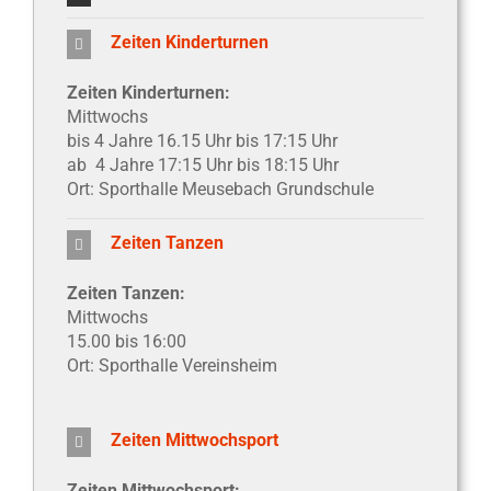
Zeiten Kinderturnen
Zeiten Kinderturnen:
Mittwochs
bis 4 Jahre 16.15 Uhr bis 17:15 Uhr
ab 4 Jahre 17:15 Uhr bis 18:15 Uhr
Ort: Sporthalle Meusebach Grundschule
Zeiten Tanzen
Zeiten Tanzen:
Mittwochs
15.00 bis 16:00
Ort: Sporthalle Vereinsheim
Zeiten Mittwochsport
Zeiten Mittwochsport: