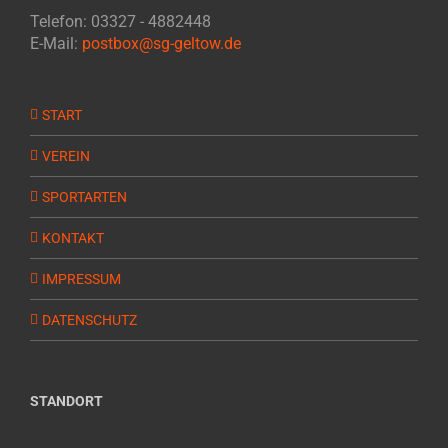
Telefon: 03327 - 4882448
E-Mail:
postbox@sg-geltow.de
START
VEREIN
SPORTARTEN
KONTAKT
IMPRESSUM
DATENSCHUTZ
STANDORT