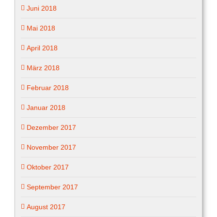
Juni 2018
Mai 2018
April 2018
März 2018
Februar 2018
Januar 2018
Dezember 2017
November 2017
Oktober 2017
September 2017
August 2017