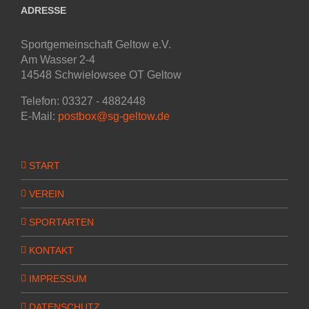
ADRESSE
Sportgemeinschaft Geltow e.V.
Am Wasser 2-4
14548 Schwielowsee OT Geltow
Telefon: 03327 - 4882448
E-Mail:
postbox@sg-geltow.de
START
VEREIN
SPORTARTEN
KONTAKT
IMPRESSUM
DATENSCHUTZ