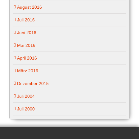
August 2016
Juli 2016
Juni 2016
Mai 2016
April 2016
März 2016
Dezember 2015
Juli 2004
Juli 2000