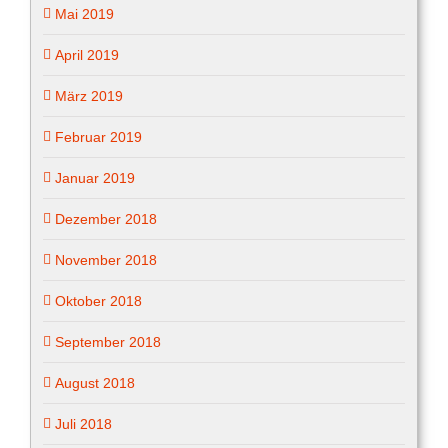
Mai 2019
April 2019
März 2019
Februar 2019
Januar 2019
Dezember 2018
November 2018
Oktober 2018
September 2018
August 2018
Juli 2018