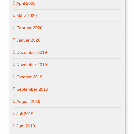
April 2020
März 2020
Februar 2020
Januar 2020
Dezember 2019
November 2019
Oktober 2019
September 2019
August 2019
Juli 2019
Juni 2019