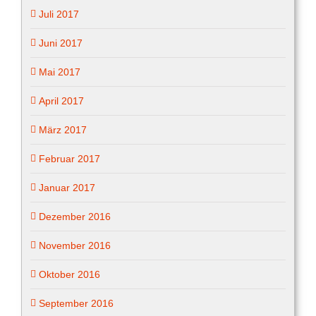
Juli 2017
Juni 2017
Mai 2017
April 2017
März 2017
Februar 2017
Januar 2017
Dezember 2016
November 2016
Oktober 2016
September 2016