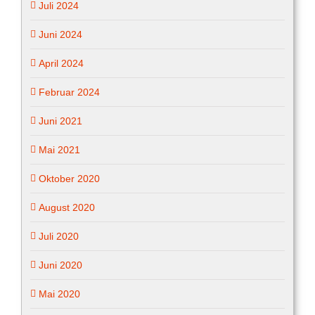
Juli 2024
Juni 2024
April 2024
Februar 2024
Juni 2021
Mai 2021
Oktober 2020
August 2020
Juli 2020
Juni 2020
Mai 2020