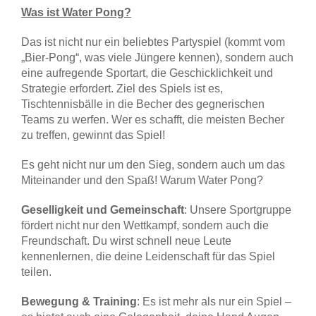
Was ist Water Pong?
Das ist nicht nur ein beliebtes Partyspiel (kommt vom
„Bier-Pong“, was viele Jüngere kennen), sondern auch
eine aufregende Sportart, die Geschicklichkeit und
Strategie erfordert. Ziel des Spiels ist es,
Tischtennisbälle in die Becher des gegnerischen
Teams zu werfen. Wer es schafft, die meisten Becher
zu treffen, gewinnt das Spiel!
Es geht nicht nur um den Sieg, sondern auch um das
Miteinander und den Spaß! Warum Water Pong?
Geselligkeit und Gemeinschaft
: Unsere Sportgruppe
fördert nicht nur den Wettkampf, sondern auch die
Freundschaft. Du wirst schnell neue Leute
kennenlernen, die deine Leidenschaft für das Spiel
teilen.
Bewegung & Training
: Es ist mehr als nur ein Spiel –