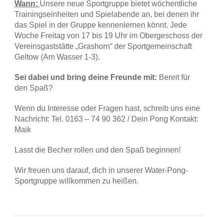
Wann:
Unsere neue Sportgruppe bietet wöchentliche
Trainingseinheiten und Spielabende an, bei denen ihr
das Spiel in der Gruppe kennenlernen könnt. Jede
Woche Freitag von 17 bis 19 Uhr im Obergeschoss der
Vereinsgaststätte „Grashorn“ der Sportgemeinschaft
Geltow (Am Wasser 1-3).
Sei dabei und bring deine Freunde mit:
Bereit für
den Spaß?
Wenn du Interesse oder Fragen hast, schreib uns eine
Nachricht: Tel. 0163 – 74 90 362 / Dein Pong Kontakt:
Maik
Lasst die Becher rollen und den Spaß beginnen!
Wir freuen uns darauf, dich in unserer Water-Pong-
Sportgruppe willkommen zu heißen.