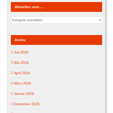
Aktuelles vom …
Aktuelles
vom
…
Archiv
Juli 2026
Mai 2026
April 2026
März 2026
Januar 2026
Dezember 2025