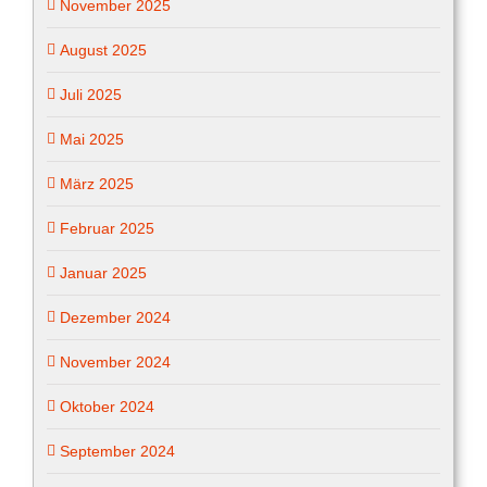
November 2025
August 2025
Juli 2025
Mai 2025
März 2025
Februar 2025
Januar 2025
Dezember 2024
November 2024
Oktober 2024
September 2024