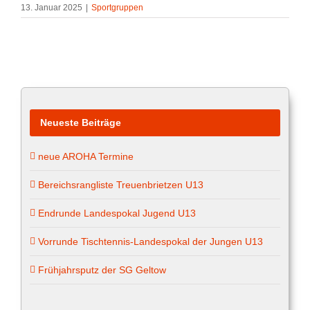
13. Januar 2025
|
Sportgruppen
Neueste Beiträge
neue AROHA Termine
Bereichsrangliste Treuenbrietzen U13
Endrunde Landespokal Jugend U13
Vorrunde Tischtennis-Landespokal der Jungen U13
Frühjahrsputz der SG Geltow