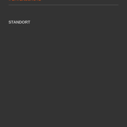
STANDORT