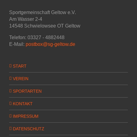
Sportgemeinschaft Geltow e.V.
Am Wasser 2-4
14548 Schwielowsee OT Geltow
Telefon: 03327 - 4882448
E-Mail:
postbox@sg-geltow.de
START
VEREIN
SPORTARTEN
KONTAKT
IMPRESSUM
DATENSCHUTZ