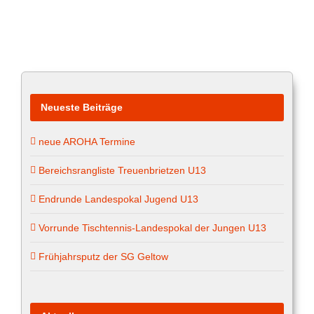
Neueste Beiträge
neue AROHA Termine
Bereichsrangliste Treuenbrietzen U13
Endrunde Landespokal Jugend U13
Vorrunde Tischtennis-Landespokal der Jungen U13
Frühjahrsputz der SG Geltow