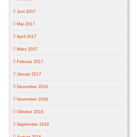
Juni 2017
Mai 2017
April 2017
März 2017
Februar 2017
Januar 2017
Dezember 2016
November 2016
Oktober 2016
September 2016
August 2016