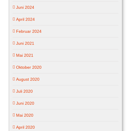
Juni 2024
April 2024
Februar 2024
Juni 2021
Mai 2021
Oktober 2020
August 2020
Juli 2020
Juni 2020
Mai 2020
April 2020