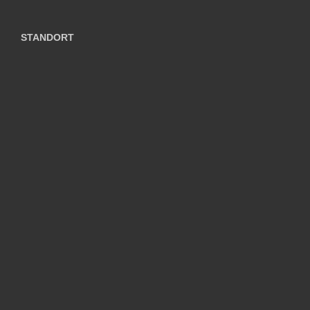
STANDORT