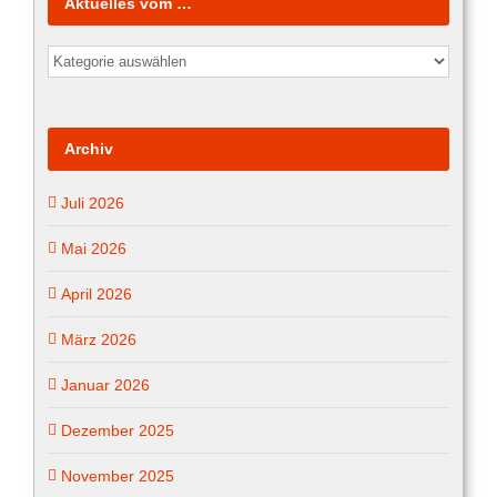
Aktuelles vom …
Aktuelles
vom
…
Archiv
Juli 2026
Mai 2026
April 2026
März 2026
Januar 2026
Dezember 2025
November 2025