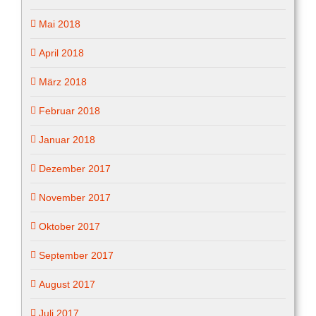
Mai 2018
April 2018
März 2018
Februar 2018
Januar 2018
Dezember 2017
November 2017
Oktober 2017
September 2017
August 2017
Juli 2017