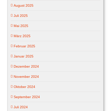
August 2025
Juli 2025
Mai 2025
März 2025
Februar 2025
Januar 2025
Dezember 2024
November 2024
Oktober 2024
September 2024
Juli 2024