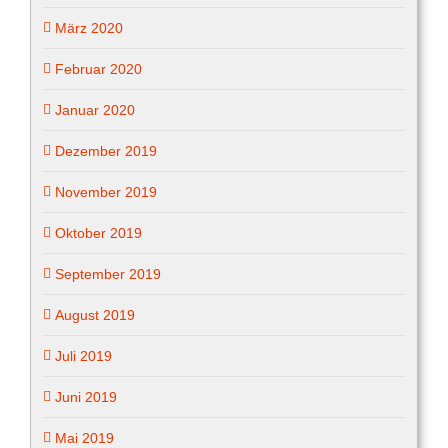
März 2020
Februar 2020
Januar 2020
Dezember 2019
November 2019
Oktober 2019
September 2019
August 2019
Juli 2019
Juni 2019
Mai 2019