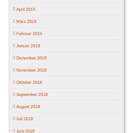
April 2019
März 2019
Februar 2019
Januar 2019
Dezember 2018
November 2018
Oktober 2018
September 2018
August 2018
Juli 2018
Juni 2018