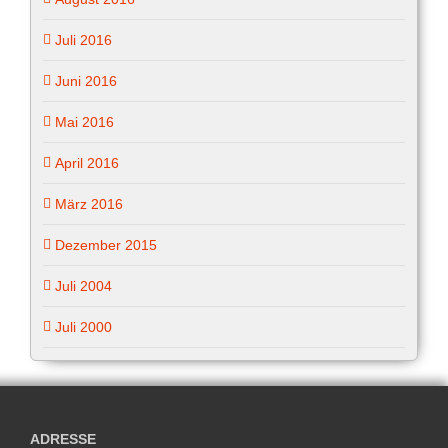
Juli 2016
Juni 2016
Mai 2016
April 2016
März 2016
Dezember 2015
Juli 2004
Juli 2000
ADRESSE