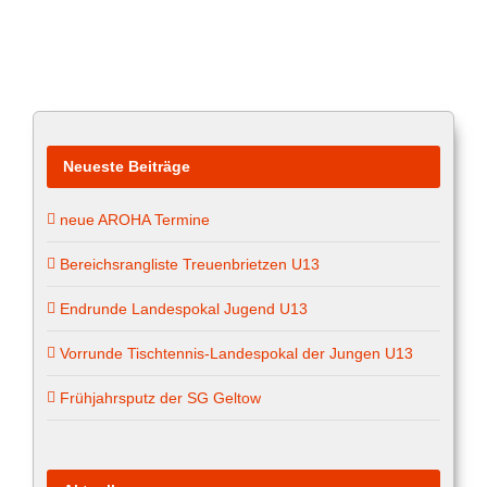
Neueste Beiträge
neue AROHA Termine
Bereichsrangliste Treuenbrietzen U13
Endrunde Landespokal Jugend U13
Vorrunde Tischtennis-Landespokal der Jungen U13
Frühjahrsputz der SG Geltow