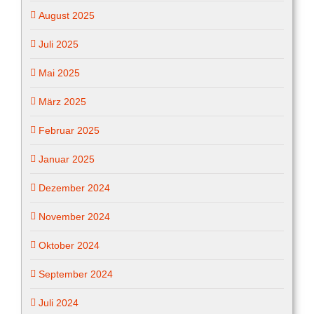
August 2025
Juli 2025
Mai 2025
März 2025
Februar 2025
Januar 2025
Dezember 2024
November 2024
Oktober 2024
September 2024
Juli 2024