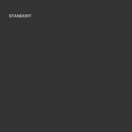
STANDORT