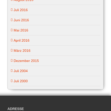
Juli 2016
Juni 2016
Mai 2016
April 2016
März 2016
Dezember 2015
Juli 2004
Juli 2000
ADRESSE