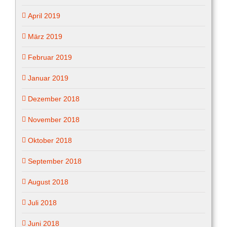
April 2019
März 2019
Februar 2019
Januar 2019
Dezember 2018
November 2018
Oktober 2018
September 2018
August 2018
Juli 2018
Juni 2018