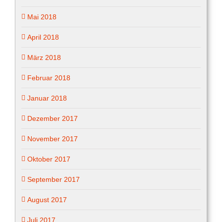
Mai 2018
April 2018
März 2018
Februar 2018
Januar 2018
Dezember 2017
November 2017
Oktober 2017
September 2017
August 2017
Juli 2017