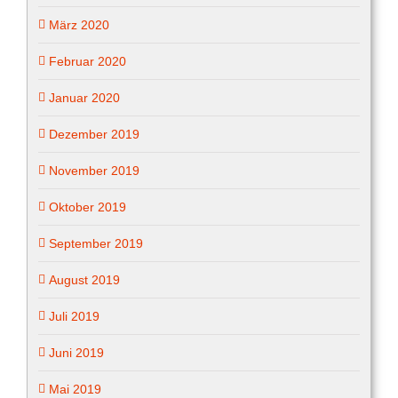
März 2020
Februar 2020
Januar 2020
Dezember 2019
November 2019
Oktober 2019
September 2019
August 2019
Juli 2019
Juni 2019
Mai 2019