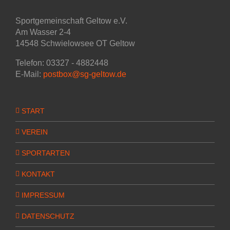
Sportgemeinschaft Geltow e.V.
Am Wasser 2-4
14548 Schwielowsee OT Geltow
Telefon: 03327 - 4882448
E-Mail:
postbox@sg-geltow.de
START
VEREIN
SPORTARTEN
KONTAKT
IMPRESSUM
DATENSCHUTZ