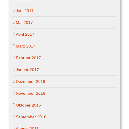
Juni 2017
Mai 2017
April 2017
März 2017
Februar 2017
Januar 2017
Dezember 2016
November 2016
Oktober 2016
September 2016
August 2016