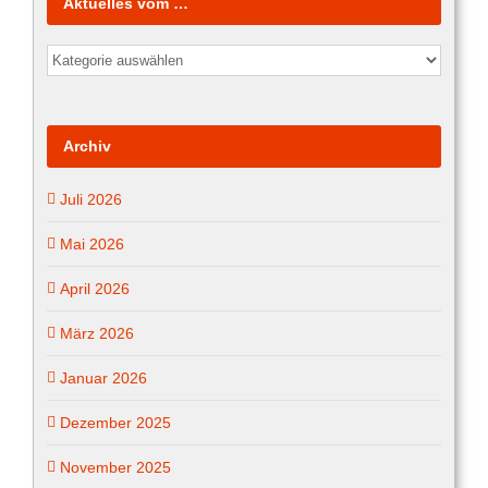
Aktuelles vom …
Aktuelles
vom
…
Archiv
Juli 2026
Mai 2026
April 2026
März 2026
Januar 2026
Dezember 2025
November 2025