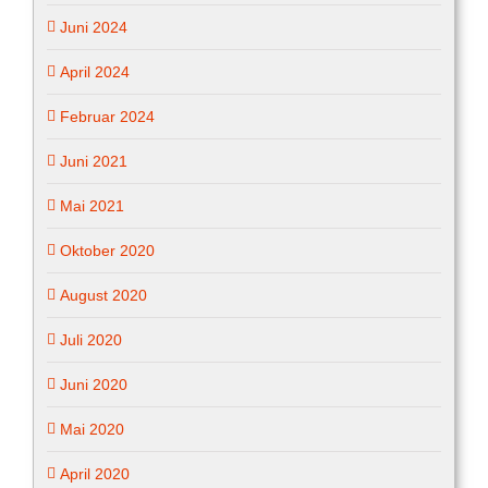
Juni 2024
April 2024
Februar 2024
Juni 2021
Mai 2021
Oktober 2020
August 2020
Juli 2020
Juni 2020
Mai 2020
April 2020