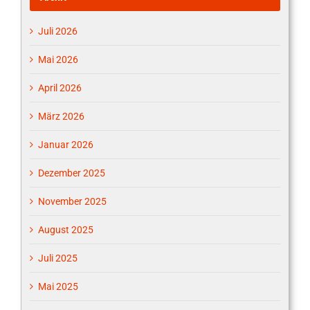
Juli 2026
Mai 2026
April 2026
März 2026
Januar 2026
Dezember 2025
November 2025
August 2025
Juli 2025
Mai 2025