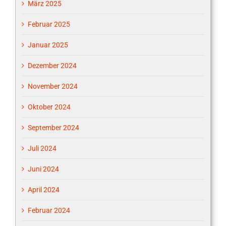
März 2025
Februar 2025
Januar 2025
Dezember 2024
November 2024
Oktober 2024
September 2024
Juli 2024
Juni 2024
April 2024
Februar 2024