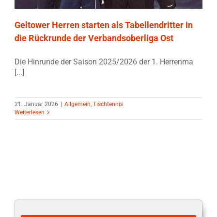
Geltower Herren starten als Tabellendritter in
die Rückrunde der Verbandsoberliga Ost
Die Hinrunde der Saison 2025/2026 der 1. Herrenma
[...]
21. Januar 2026
|
Allgemein
,
Tischtennis
Weiterlesen