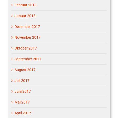
Februar 2018
Januar 2018
Dezember 2017
November 2017
Oktober 2017
September 2017
August 2017
Juli 2017
Juni 2017
Mai 2017
April 2017