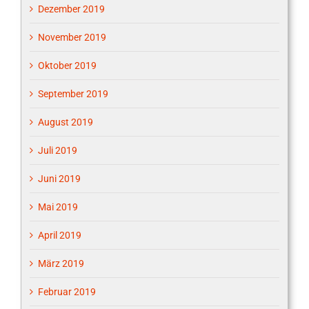
Dezember 2019
November 2019
Oktober 2019
September 2019
August 2019
Juli 2019
Juni 2019
Mai 2019
April 2019
März 2019
Februar 2019