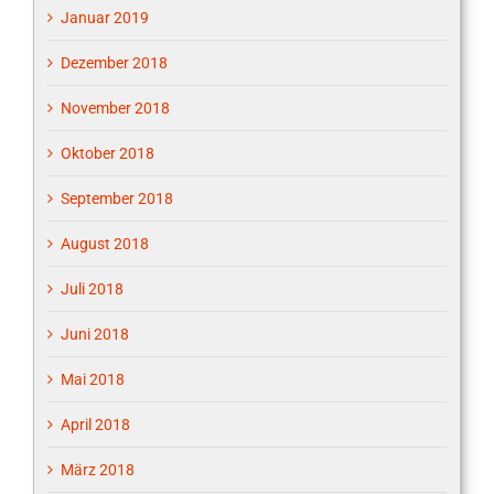
Januar 2019
Dezember 2018
November 2018
Oktober 2018
September 2018
August 2018
Juli 2018
Juni 2018
Mai 2018
April 2018
März 2018