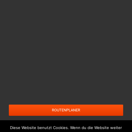
ROUTENPLANER
Diese Website benutzt Cookies. Wenn du die Website weiter