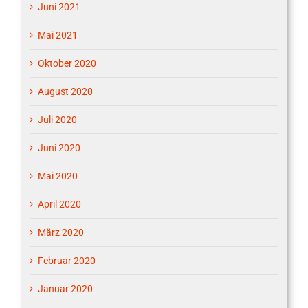
Juni 2021
Mai 2021
Oktober 2020
August 2020
Juli 2020
Juni 2020
Mai 2020
April 2020
März 2020
Februar 2020
Januar 2020