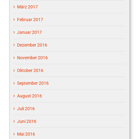
März 2017
Februar 2017
Januar 2017
Dezember 2016
November 2016
Oktober 2016
September 2016
August 2016
Juli 2016
Juni 2016
Mai 2016