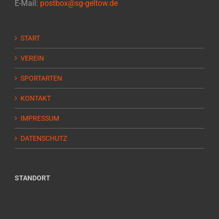
E-Mail:
postbox@sg-geltow.de
START
VEREIN
SPORTARTEN
KONTAKT
IMPRESSUM
DATENSCHUTZ
STANDORT