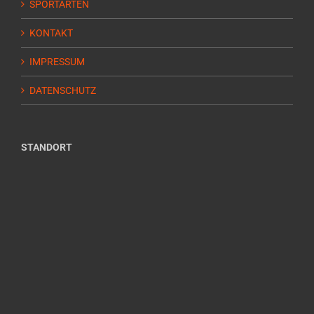
SPORTARTEN
KONTAKT
IMPRESSUM
DATENSCHUTZ
STANDORT