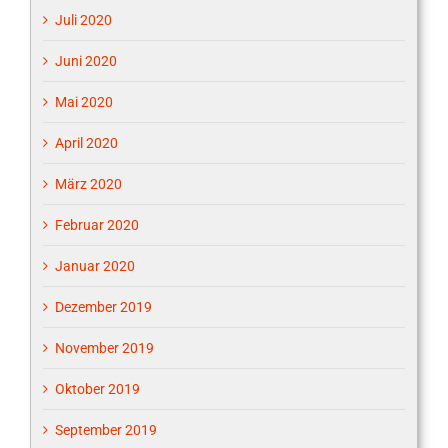
Juli 2020
Juni 2020
Mai 2020
April 2020
März 2020
Februar 2020
Januar 2020
Dezember 2019
November 2019
Oktober 2019
September 2019