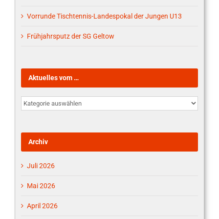
Vorrunde Tischtennis-Landespokal der Jungen U13
Frühjahrsputz der SG Geltow
Aktuelles vom …
Aktuelles
vom
…
Archiv
Juli 2026
Mai 2026
April 2026