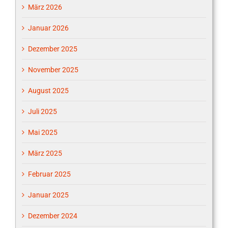
März 2026
Januar 2026
Dezember 2025
November 2025
August 2025
Juli 2025
Mai 2025
März 2025
Februar 2025
Januar 2025
Dezember 2024