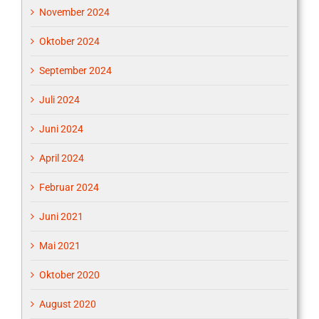
November 2024
Oktober 2024
September 2024
Juli 2024
Juni 2024
April 2024
Februar 2024
Juni 2021
Mai 2021
Oktober 2020
August 2020