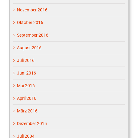
November 2016
Oktober 2016
September 2016
August 2016
Juli 2016
Juni 2016
Mai 2016
April 2016
März 2016
Dezember 2015
Juli 2004