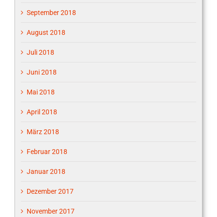
September 2018
August 2018
Juli 2018
Juni 2018
Mai 2018
April 2018
März 2018
Februar 2018
Januar 2018
Dezember 2017
November 2017