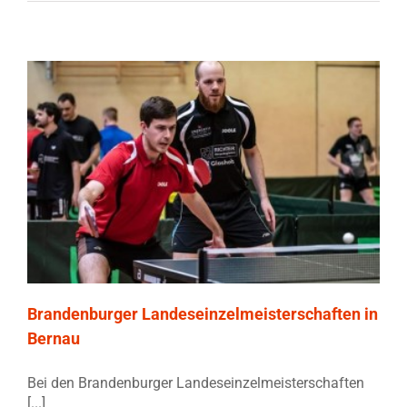
Brandenburger Landeseinzelmeisterschaften in
Bernau
Bei den Brandenburger Landeseinzelmeisterschaften
[...]