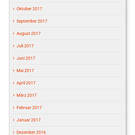
Oktober 2017
September 2017
August 2017
Juli 2017
Juni 2017
Mai 2017
April 2017
März 2017
Februar 2017
Januar 2017
Dezember 2016