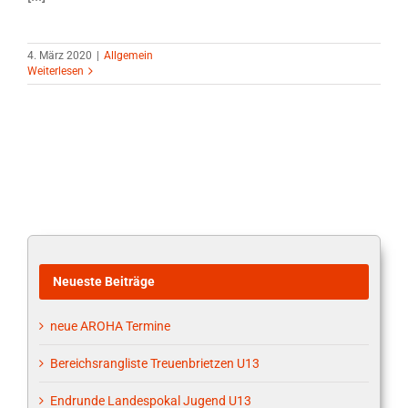
4. März 2020
|
Allgemein
Weiterlesen
Neueste Beiträge
neue AROHA Termine
Bereichsrangliste Treuenbrietzen U13
Endrunde Landespokal Jugend U13