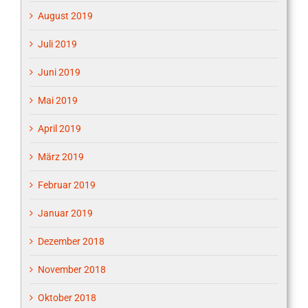
August 2019
Juli 2019
Juni 2019
Mai 2019
April 2019
März 2019
Februar 2019
Januar 2019
Dezember 2018
November 2018
Oktober 2018