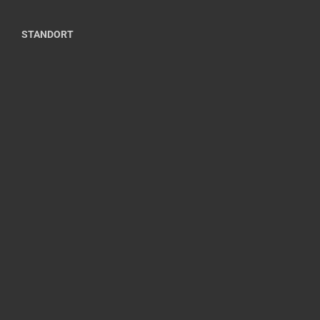
STANDORT