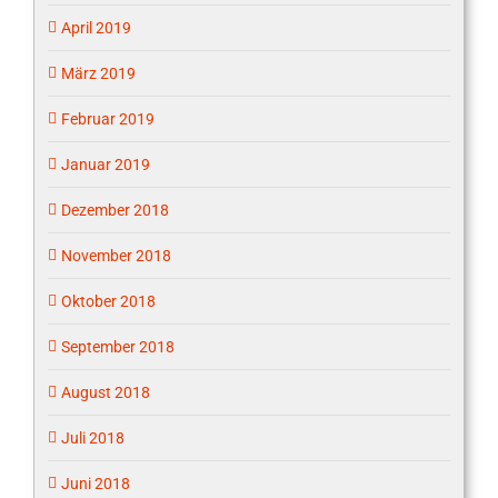
April 2019
März 2019
Februar 2019
Januar 2019
Dezember 2018
November 2018
Oktober 2018
September 2018
August 2018
Juli 2018
Juni 2018