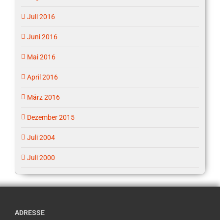
Juli 2016
Juni 2016
Mai 2016
April 2016
März 2016
Dezember 2015
Juli 2004
Juli 2000
ADRESSE