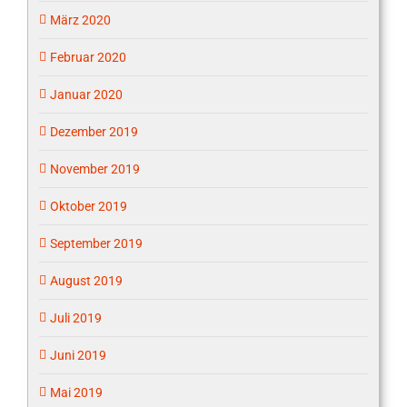
März 2020
Februar 2020
Januar 2020
Dezember 2019
November 2019
Oktober 2019
September 2019
August 2019
Juli 2019
Juni 2019
Mai 2019