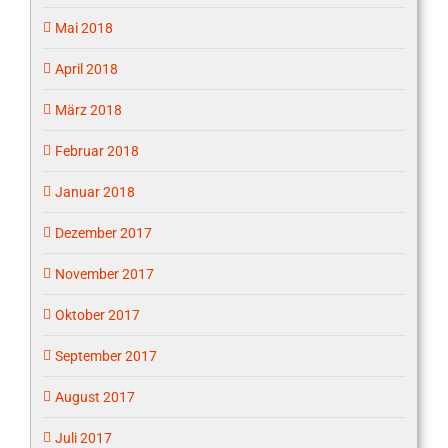
Mai 2018
April 2018
März 2018
Februar 2018
Januar 2018
Dezember 2017
November 2017
Oktober 2017
September 2017
August 2017
Juli 2017