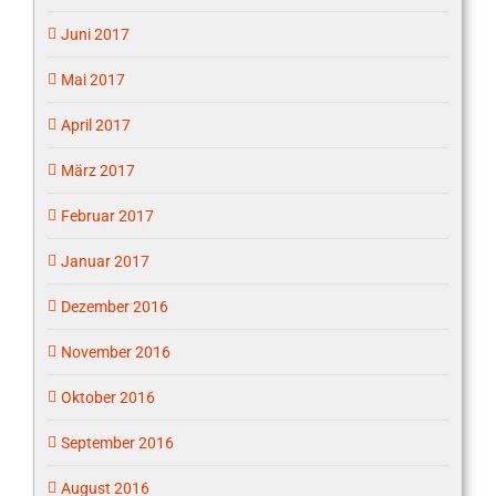
Juni 2017
Mai 2017
April 2017
März 2017
Februar 2017
Januar 2017
Dezember 2016
November 2016
Oktober 2016
September 2016
August 2016