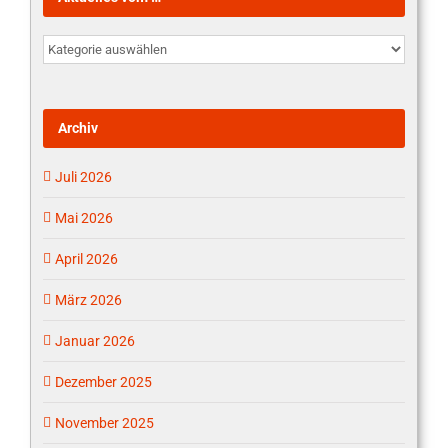
Aktuelles
vom
…
Archiv
Juli 2026
Mai 2026
April 2026
März 2026
Januar 2026
Dezember 2025
November 2025