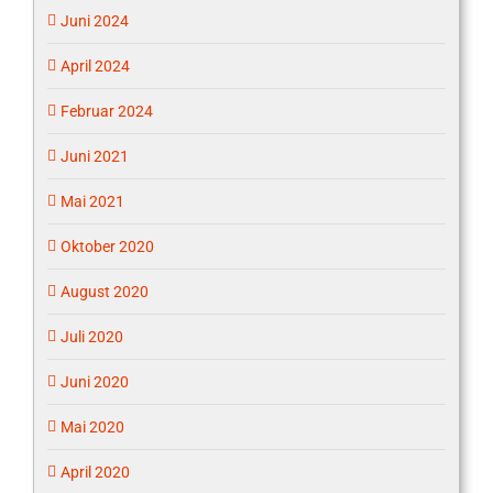
Juni 2024
April 2024
Februar 2024
Juni 2021
Mai 2021
Oktober 2020
August 2020
Juli 2020
Juni 2020
Mai 2020
April 2020