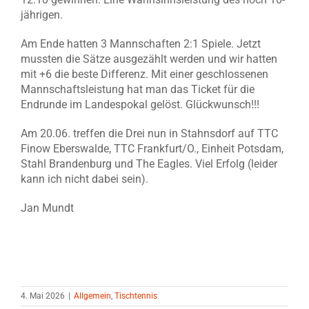
jährigen.
Am Ende hatten 3 Mannschaften 2:1 Spiele. Jetzt
mussten die Sätze ausgezählt werden und wir hatten
mit +6 die beste Differenz. Mit einer geschlossenen
Mannschaftsleistung hat man das Ticket für die
Endrunde im Landespokal gelöst. Glückwunsch!!!
Am 20.06. treffen die Drei nun in Stahnsdorf auf TTC
Finow Eberswalde, TTC Frankfurt/O., Einheit Potsdam,
Stahl Brandenburg und The Eagles. Viel Erfolg (leider
kann ich nicht dabei sein).
Jan Mundt
4. Mai 2026
|
Allgemein
,
Tischtennis