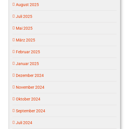
August 2025
Juli 2025
Mai 2025
März 2025
Februar 2025
Januar 2025
Dezember 2024
November 2024
Oktober 2024
September 2024
Juli 2024