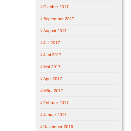
Oktober 2017
September 2017
August 2017
Juli 2017
Juni 2017
Mai 2017
April 2017
März 2017
Februar 2017
Januar 2017
Dezember 2016