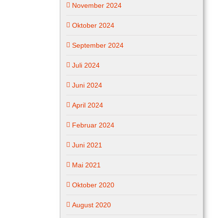
November 2024
Oktober 2024
September 2024
Juli 2024
Juni 2024
April 2024
Februar 2024
Juni 2021
Mai 2021
Oktober 2020
August 2020