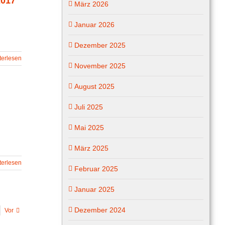
2017
März 2026
Januar 2026
Dezember 2025
terlesen
November 2025
August 2025
Juli 2025
Mai 2025
März 2025
terlesen
Februar 2025
Januar 2025
Dezember 2024
Vor