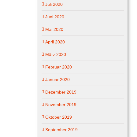
Juli 2020
Juni 2020
Mai 2020
April 2020
März 2020
Februar 2020
Januar 2020
Dezember 2019
November 2019
Oktober 2019
September 2019