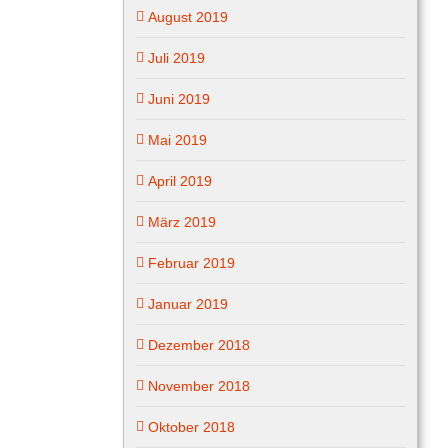
August 2019
Juli 2019
Juni 2019
Mai 2019
April 2019
März 2019
Februar 2019
Januar 2019
Dezember 2018
November 2018
Oktober 2018