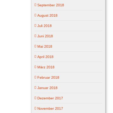
September 2018
August 2018
Juli 2018
Juni 2018
Mai 2018
April 2018
März 2018
Februar 2018
Januar 2018
Dezember 2017
November 2017