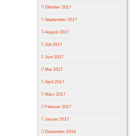
Oktober 2017
September 2017
August 2017
Juli 2017
Juni 2017
Mai 2017
April 2017
März 2017
Februar 2017
Januar 2017
Dezember 2016