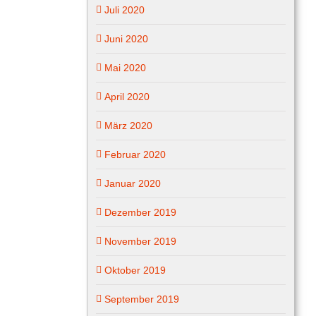
Juli 2020
Juni 2020
Mai 2020
April 2020
März 2020
Februar 2020
Januar 2020
Dezember 2019
November 2019
Oktober 2019
September 2019