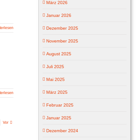
März 2026
Januar 2026
terlesen
Dezember 2025
November 2025
August 2025
Juli 2025
Mai 2025
März 2025
terlesen
Februar 2025
Januar 2025
Vor
Dezember 2024