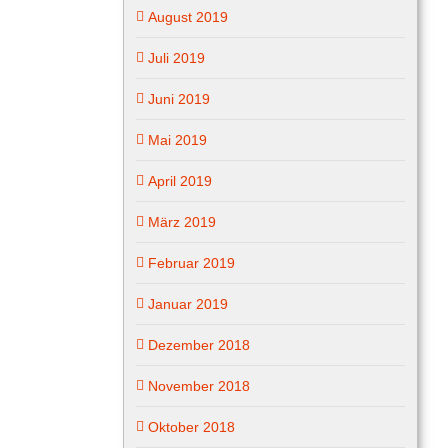
August 2019
Juli 2019
Juni 2019
Mai 2019
April 2019
März 2019
Februar 2019
Januar 2019
Dezember 2018
November 2018
Oktober 2018