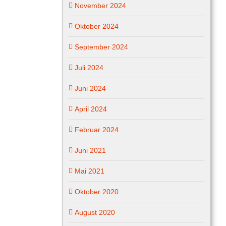
November 2024
Oktober 2024
September 2024
Juli 2024
Juni 2024
April 2024
Februar 2024
Juni 2021
Mai 2021
Oktober 2020
August 2020