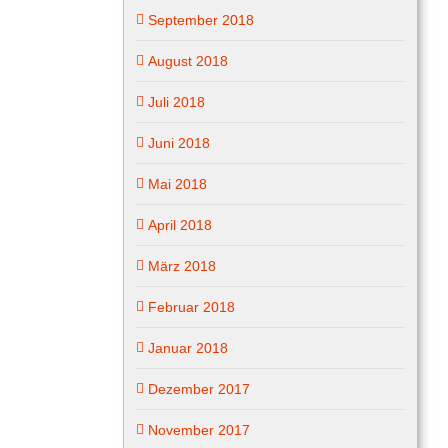
September 2018
August 2018
Juli 2018
Juni 2018
Mai 2018
April 2018
März 2018
Februar 2018
Januar 2018
Dezember 2017
November 2017