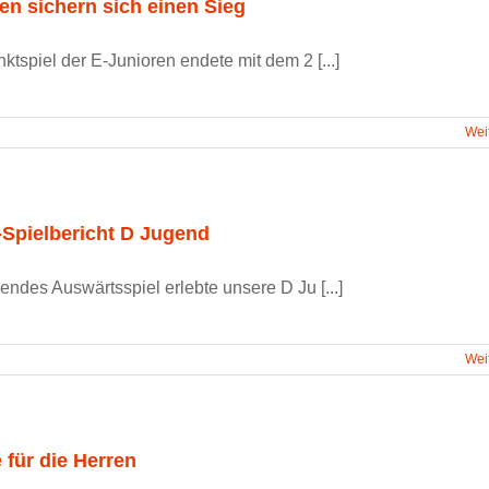
en sichern sich einen Sieg
ktspiel der E-Junioren endete mit dem 2 [...]
Wei
-Spielbericht D Jugend
endes Auswärtsspiel erlebte unsere D Ju [...]
Wei
 für die Herren