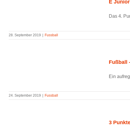
E Junior
Das 4. Pun
28. September 2019
|
Fussball
Fußball 
Ein aufreg
24. September 2019
|
Fussball
3 Punkte