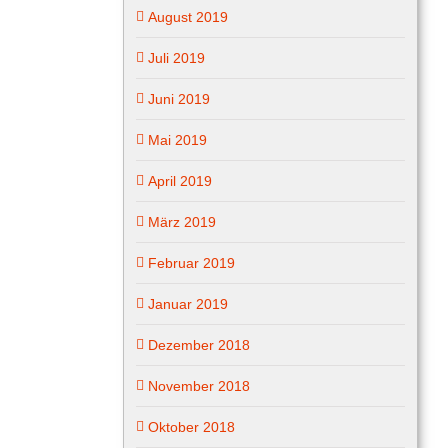
August 2019
Juli 2019
Juni 2019
Mai 2019
April 2019
März 2019
Februar 2019
Januar 2019
Dezember 2018
November 2018
Oktober 2018