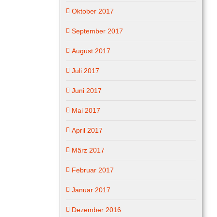
Oktober 2017
September 2017
August 2017
Juli 2017
Juni 2017
Mai 2017
April 2017
März 2017
Februar 2017
Januar 2017
Dezember 2016