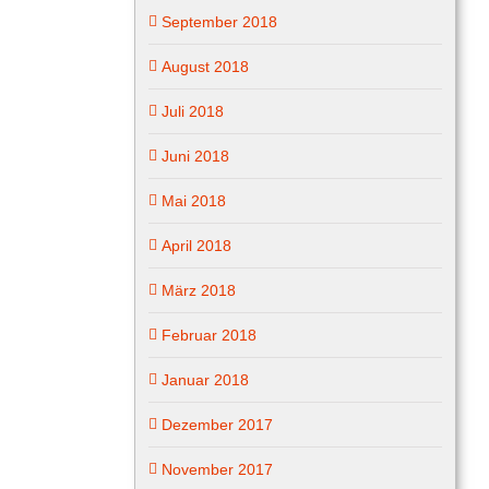
September 2018
August 2018
Juli 2018
Juni 2018
Mai 2018
April 2018
März 2018
Februar 2018
Januar 2018
Dezember 2017
November 2017