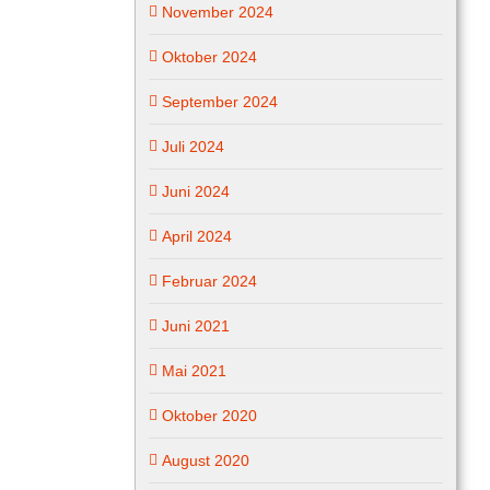
November 2024
Oktober 2024
September 2024
Juli 2024
Juni 2024
April 2024
Februar 2024
Juni 2021
Mai 2021
Oktober 2020
August 2020