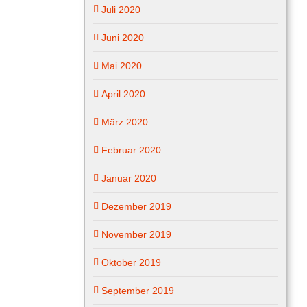
Juli 2020
Juni 2020
Mai 2020
April 2020
März 2020
Februar 2020
Januar 2020
Dezember 2019
November 2019
Oktober 2019
September 2019