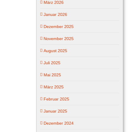
März 2026
Januar 2026
Dezember 2025
November 2025
August 2025
Juli 2025
Mai 2025
März 2025
Februar 2025
Januar 2025
Dezember 2024