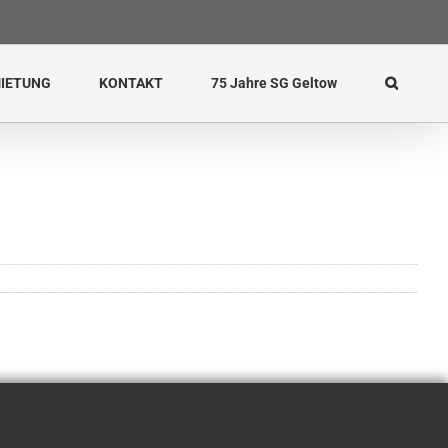
IETUNG
KONTAKT
75 Jahre SG Geltow