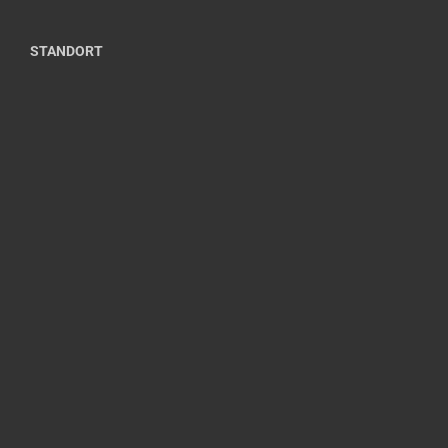
STANDORT