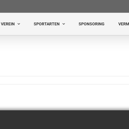
VEREIN
SPORTARTEN
SPONSORING
VERM