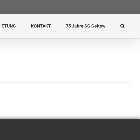
IETUNG
KONTAKT
75 Jahre SG Geltow