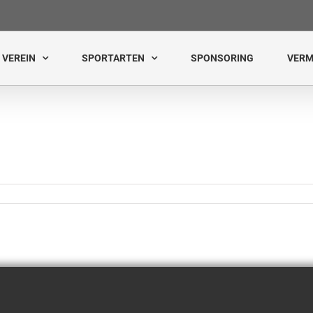
VEREIN
SPORTARTEN
SPONSORING
VERM