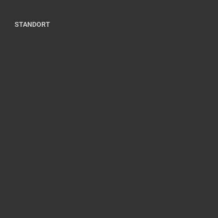
STANDORT