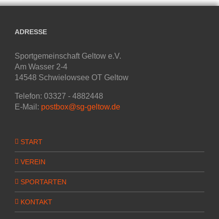
ADRESSE
Sportgemeinschaft Geltow e.V.
Am Wasser 2-4
14548 Schwielowsee OT Geltow
Telefon: 03327 - 4882448
E-Mail:
postbox@sg-geltow.de
START
VEREIN
SPORTARTEN
KONTAKT