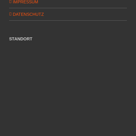
IMPRESSUM
DATENSCHUTZ
STANDORT