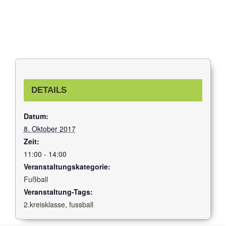
DETAILS
Datum:
8. Oktober 2017
Zeit:
11:00 - 14:00
Veranstaltungskategorie:
Fußball
Veranstaltung-Tags:
2.kreisklasse
,
fussball