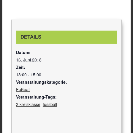
DETAILS
Datum:
16. Juni 2018
Zeit:
13:00 - 15:00
Veranstaltungskategorie:
Fußball
Veranstaltung-Tags:
2.kreisklasse
,
fussball