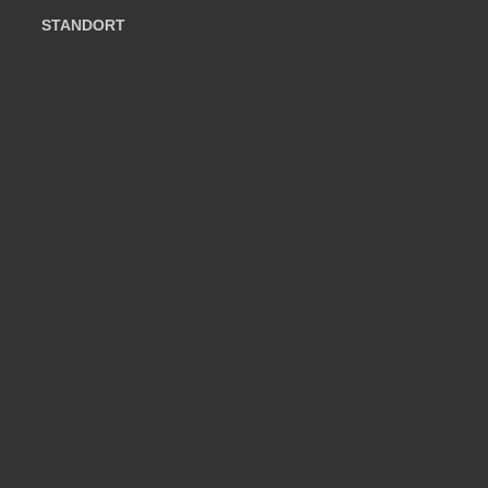
STANDORT