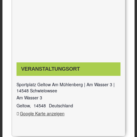
VERANSTALTUNGSORT
Sportplatz Geltow Am Mühlenberg | Am Wasser 3 |
14548 Schwielowsee
Am Wasser 3
Geltow
,
14548
Deutschland
Google Karte anzeigen