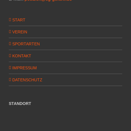
START
VEREIN
SPORTARTEN
KONTAKT
IMPRESSUM
DATENSCHUTZ
STANDORT