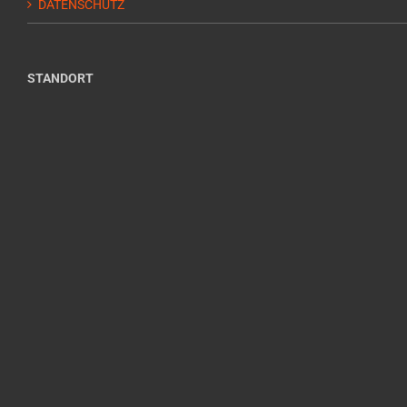
DATENSCHUTZ
STANDORT