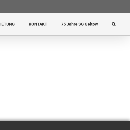
IETUNG
KONTAKT
75 Jahre SG Geltow