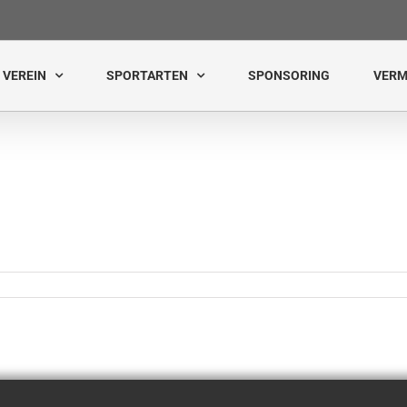
VEREIN
SPORTARTEN
SPONSORING
VERM