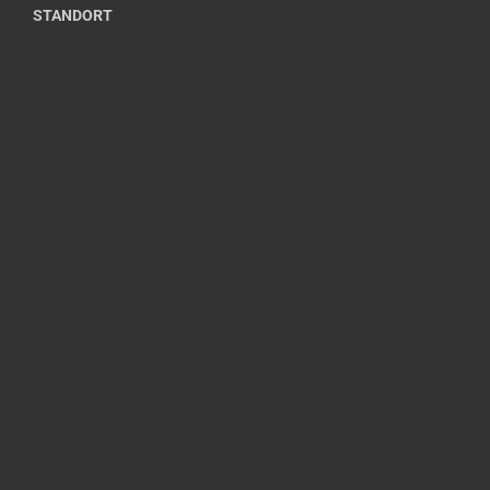
STANDORT