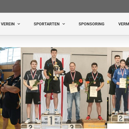
VEREIN
SPORTARTEN
SPONSORING
VERM