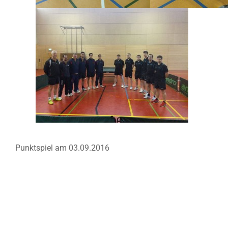
Punktspiel am 03.09.2016