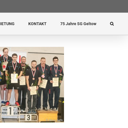
IETUNG
KONTAKT
75 Jahre SG Geltow