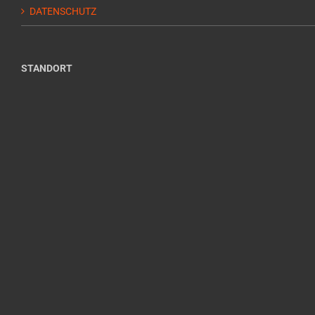
DATENSCHUTZ
STANDORT