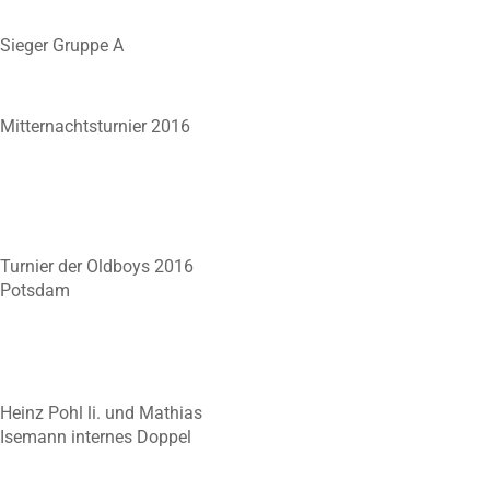
Sieger Gruppe A
Mitternachtsturnier 2016
Turnier der Oldboys 2016
Potsdam
Heinz Pohl li. und Mathias
Isemann internes Doppel