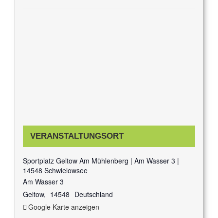
VERANSTALTUNGSORT
Sportplatz Geltow Am Mühlenberg | Am Wasser 3 |
14548 Schwielowsee
Am Wasser 3
Geltow
,
14548
Deutschland
Google Karte anzeigen