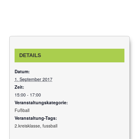
DETAILS
Datum:
1. September 2017
Zeit:
15:00 - 17:00
Veranstaltungskategorie:
Fußball
Veranstaltung-Tags:
2.kreisklasse
,
fussball