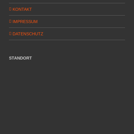
KONTAKT
IMPRESSUM
DATENSCHUTZ
STANDORT