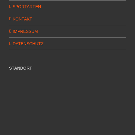
SPORTARTEN
KONTAKT
IMPRESSUM
DATENSCHUTZ
STANDORT