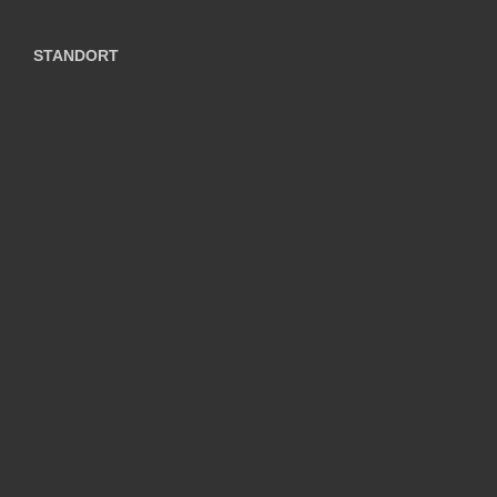
STANDORT