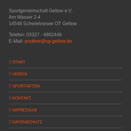
Sportgemeinschaft Geltow e.V.
Am Wasser 2-4
14548 Schwielowsee OT Geltow
Telefon: 03327 - 4882448
E-Mail:
postbox@sg-geltow.de
START
VEREIN
SPORTARTEN
KONTAKT
IMPRESSUM
DATENSCHUTZ