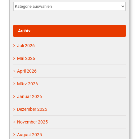
Aktuelles
vom
…
Archiv
Juli 2026
Mai 2026
April 2026
März 2026
Januar 2026
Dezember 2025
November 2025
August 2025