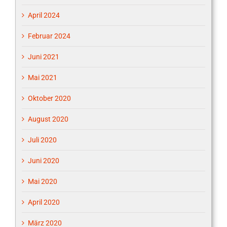
April 2024
Februar 2024
Juni 2021
Mai 2021
Oktober 2020
August 2020
Juli 2020
Juni 2020
Mai 2020
April 2020
März 2020