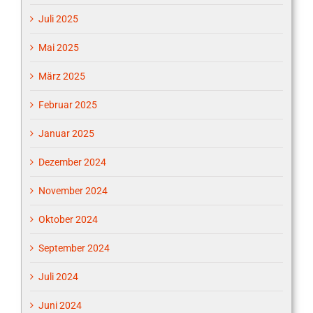
Juli 2025
Mai 2025
März 2025
Februar 2025
Januar 2025
Dezember 2024
November 2024
Oktober 2024
September 2024
Juli 2024
Juni 2024