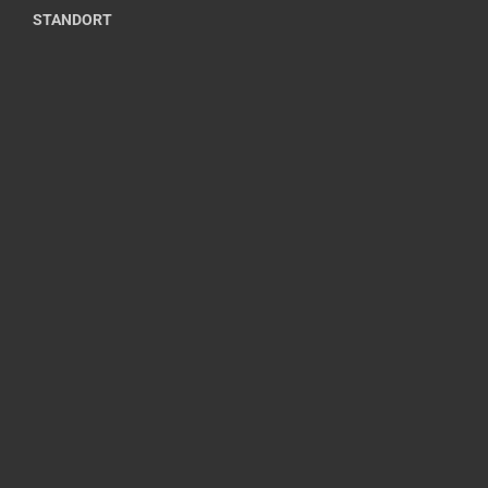
STANDORT