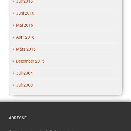
Juli 2016
Juni 2016
Mai 2016
April 2016
März 2016
Dezember 2015
Juli 2004
Juli 2000
ADRESSE