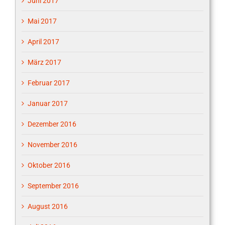
Juni 2017
Mai 2017
April 2017
März 2017
Februar 2017
Januar 2017
Dezember 2016
November 2016
Oktober 2016
September 2016
August 2016