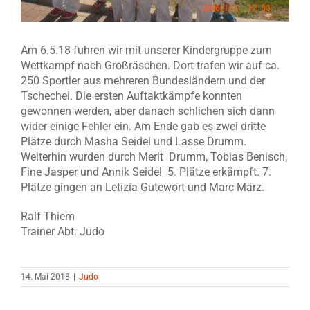
Am 6.5.18 fuhren wir mit unserer Kindergruppe zum
Wettkampf nach Großräschen. Dort trafen wir auf ca.
250 Sportler aus mehreren Bundesländern und der
Tschechei. Die ersten Auftaktkämpfe konnten
gewonnen werden, aber danach schlichen sich dann
wider einige Fehler ein. Am Ende gab es zwei dritte
Plätze durch Masha Seidel und Lasse Drumm.
Weiterhin wurden durch Merit Drumm, Tobias Benisch,
Fine Jasper und Annik Seidel 5. Plätze erkämpft. 7.
Plätze gingen an Letizia Gutewort und Marc März.
Ralf Thiem
Trainer Abt. Judo
14. Mai 2018
|
Judo