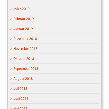
März 2019
Februar 2019
Januar 2019
Dezember 2018
November 2018
Oktober 2018
September 2018
August 2018
Juli 2018
Juni 2018
Mai 2018