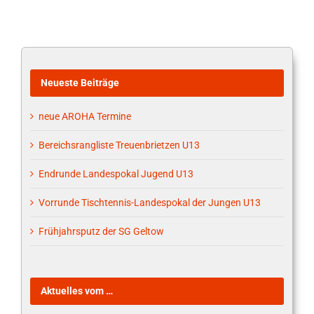
Neueste Beiträge
neue AROHA Termine
Bereichsrangliste Treuenbrietzen U13
Endrunde Landespokal Jugend U13
Vorrunde Tischtennis-Landespokal der Jungen U13
Frühjahrsputz der SG Geltow
Aktuelles vom …