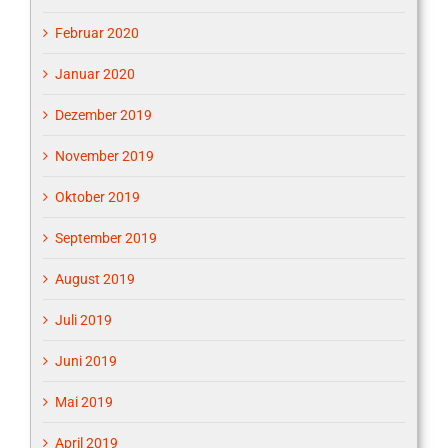
Februar 2020
Januar 2020
Dezember 2019
November 2019
Oktober 2019
September 2019
August 2019
Juli 2019
Juni 2019
Mai 2019
April 2019