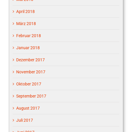
April 2018
März 2018
Februar 2018
Januar 2018
Dezember 2017
November 2017
Oktober 2017
September 2017
August 2017
Juli 2017