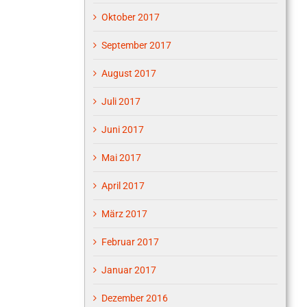
Oktober 2017
September 2017
August 2017
Juli 2017
Juni 2017
Mai 2017
April 2017
März 2017
Februar 2017
Januar 2017
Dezember 2016