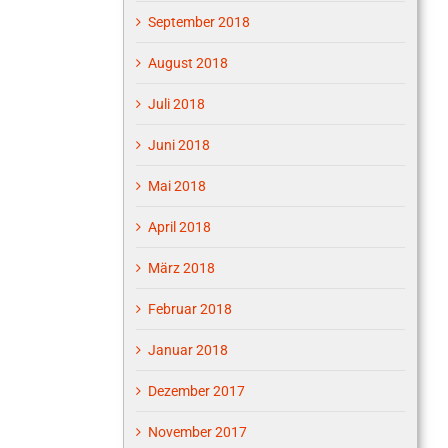
September 2018
August 2018
Juli 2018
Juni 2018
Mai 2018
April 2018
März 2018
Februar 2018
Januar 2018
Dezember 2017
November 2017