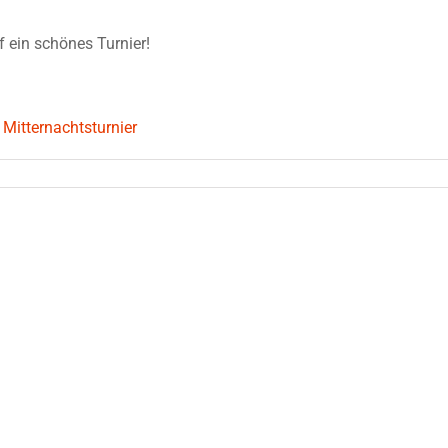
 ein schönes Turnier!
 Mitternachtsturnier