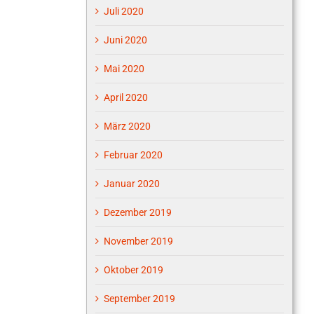
Juli 2020
Juni 2020
Mai 2020
April 2020
März 2020
Februar 2020
Januar 2020
Dezember 2019
November 2019
Oktober 2019
September 2019