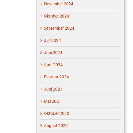
November 2024
Oktober 2024
September 2024
Juli 2024
Juni 2024
April 2024
Februar 2024
Juni 2021
Mai 2021
Oktober 2020
August 2020