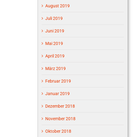
August 2019
Juli 2019
Juni 2019
Mai 2019
April 2019
März 2019
Februar 2019
Januar 2019
Dezember 2018
November 2018
Oktober 2018