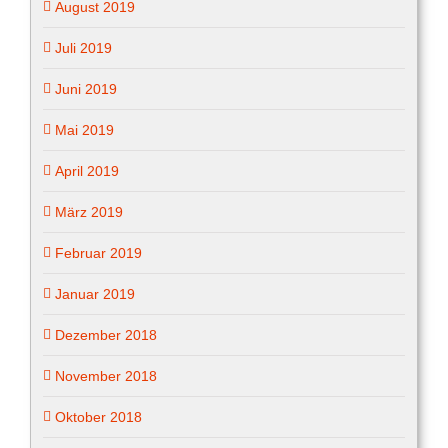
August 2019
Juli 2019
Juni 2019
Mai 2019
April 2019
März 2019
Februar 2019
Januar 2019
Dezember 2018
November 2018
Oktober 2018