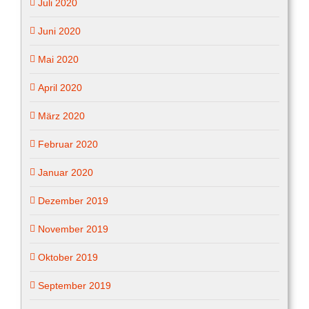
Juli 2020
Juni 2020
Mai 2020
April 2020
März 2020
Februar 2020
Januar 2020
Dezember 2019
November 2019
Oktober 2019
September 2019