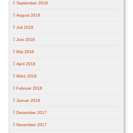
September 2018
August 2018
Juli 2018
Juni 2018
Mai 2018
April 2018
März 2018
Februar 2018
Januar 2018
Dezember 2017
November 2017