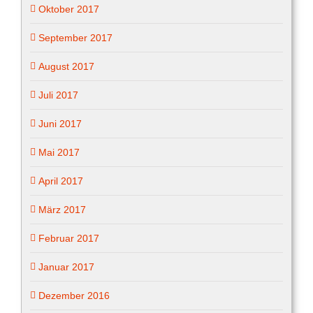
Oktober 2017
September 2017
August 2017
Juli 2017
Juni 2017
Mai 2017
April 2017
März 2017
Februar 2017
Januar 2017
Dezember 2016