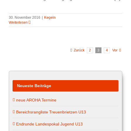
30. November 2016
|
Kegeln
Weiterlesen
Zurück
2
3
4
Vor
Neueste Beiträge
neue AROHA Termine
Bereichsrangliste Treuenbrietzen U13
Endrunde Landespokal Jugend U13