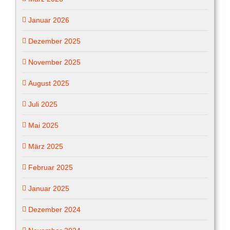
Januar 2026
Dezember 2025
November 2025
August 2025
Juli 2025
Mai 2025
März 2025
Februar 2025
Januar 2025
Dezember 2024