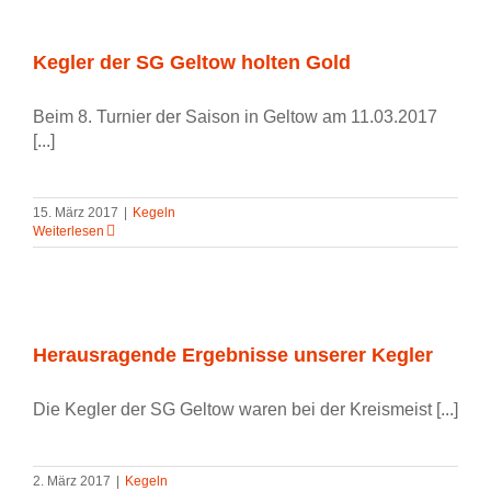
Kegler der SG Geltow holten Gold
Beim 8. Turnier der Saison in Geltow am 11.03.2017
[...]
15. März 2017
|
Kegeln
Weiterlesen
Herausragende Ergebnisse unserer Kegler
Die Kegler der SG Geltow waren bei der Kreismeist [...]
2. März 2017
|
Kegeln