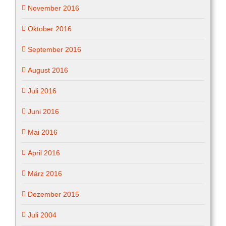
November 2016
Oktober 2016
September 2016
August 2016
Juli 2016
Juni 2016
Mai 2016
April 2016
März 2016
Dezember 2015
Juli 2004