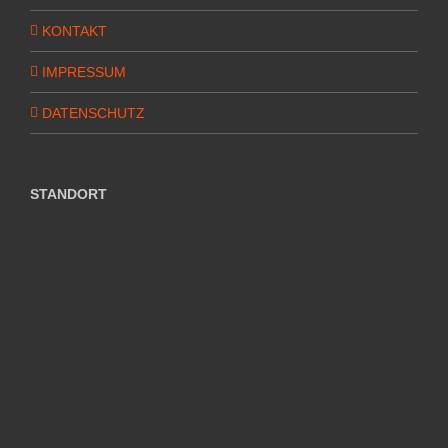
KONTAKT
IMPRESSUM
DATENSCHUTZ
STANDORT