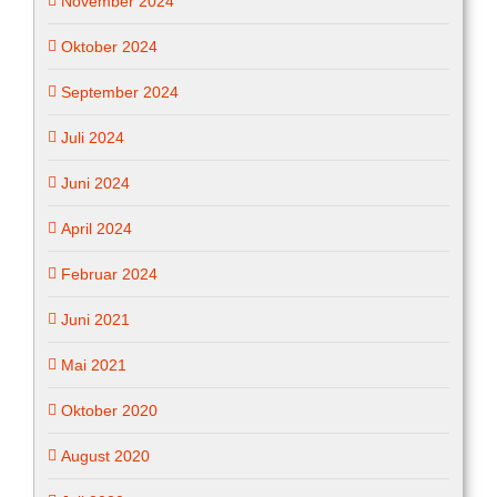
November 2024
Oktober 2024
September 2024
Juli 2024
Juni 2024
April 2024
Februar 2024
Juni 2021
Mai 2021
Oktober 2020
August 2020