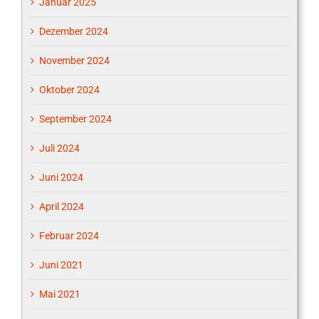
Januar 2025
Dezember 2024
November 2024
Oktober 2024
September 2024
Juli 2024
Juni 2024
April 2024
Februar 2024
Juni 2021
Mai 2021