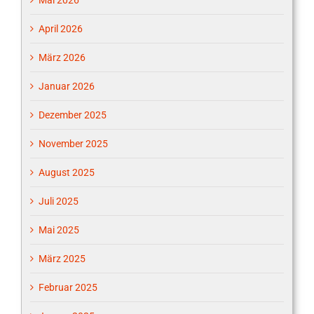
April 2026
März 2026
Januar 2026
Dezember 2025
November 2025
August 2025
Juli 2025
Mai 2025
März 2025
Februar 2025