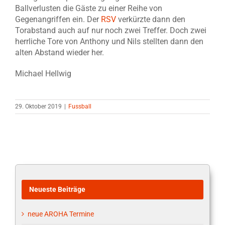
Ballverlusten die Gäste zu einer Reihe von
Gegenangriffen ein. Der
RSV
verkürzte dann den
Torabstand auch auf nur noch zwei Treffer. Doch zwei
herrliche Tore von Anthony und Nils stellten dann den
alten Abstand wieder her.
Michael Hellwig
29. Oktober 2019
|
Fussball
Neueste Beiträge
neue AROHA Termine