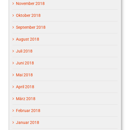
November 2018
Oktober 2018
September 2018
August 2018
Juli 2018
Juni 2018
Mai 2018
April 2018
März 2018
Februar 2018
Januar 2018