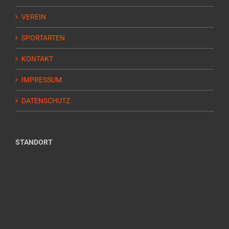
VEREIN
SPORTARTEN
KONTAKT
IMPRESSUM
DATENSCHUTZ
STANDORT