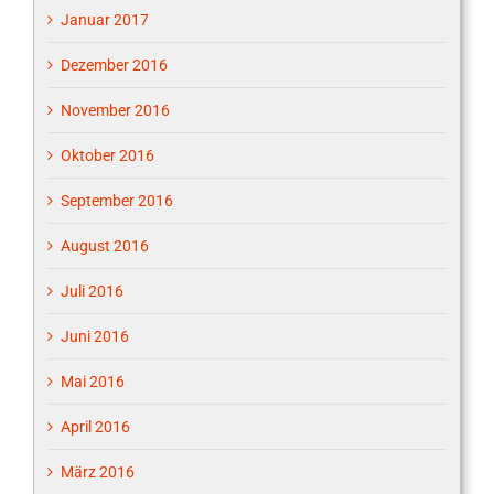
Januar 2017
Dezember 2016
November 2016
Oktober 2016
September 2016
August 2016
Juli 2016
Juni 2016
Mai 2016
April 2016
März 2016