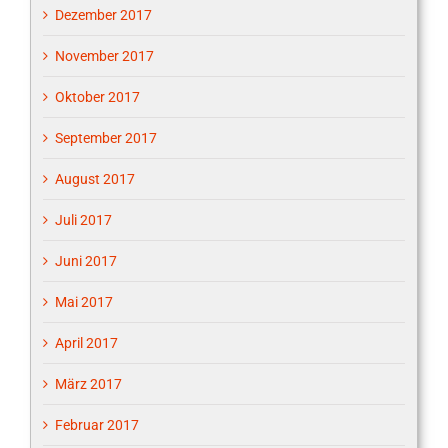
Dezember 2017
November 2017
Oktober 2017
September 2017
August 2017
Juli 2017
Juni 2017
Mai 2017
April 2017
März 2017
Februar 2017