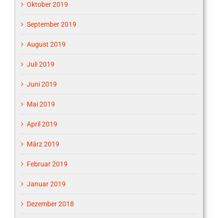
Oktober 2019
September 2019
August 2019
Juli 2019
Juni 2019
Mai 2019
April 2019
März 2019
Februar 2019
Januar 2019
Dezember 2018