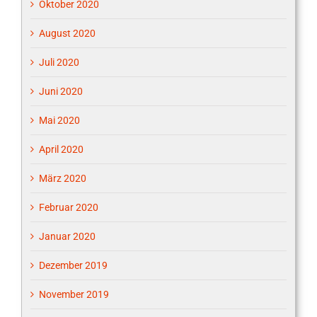
Oktober 2020
August 2020
Juli 2020
Juni 2020
Mai 2020
April 2020
März 2020
Februar 2020
Januar 2020
Dezember 2019
November 2019