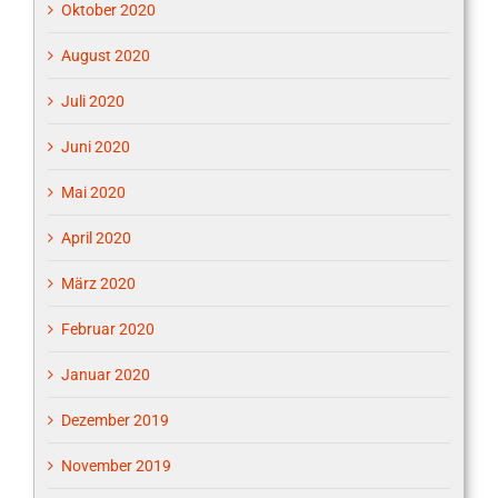
Oktober 2020
August 2020
Juli 2020
Juni 2020
Mai 2020
April 2020
März 2020
Februar 2020
Januar 2020
Dezember 2019
November 2019