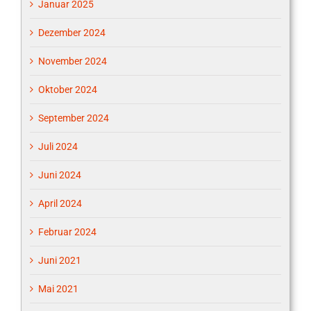
Januar 2025
Dezember 2024
November 2024
Oktober 2024
September 2024
Juli 2024
Juni 2024
April 2024
Februar 2024
Juni 2021
Mai 2021