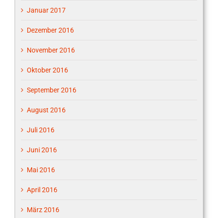
Januar 2017
Dezember 2016
November 2016
Oktober 2016
September 2016
August 2016
Juli 2016
Juni 2016
Mai 2016
April 2016
März 2016