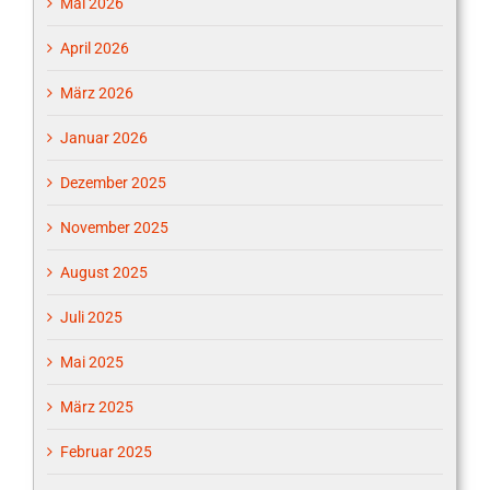
Mai 2026
April 2026
März 2026
Januar 2026
Dezember 2025
November 2025
August 2025
Juli 2025
Mai 2025
März 2025
Februar 2025