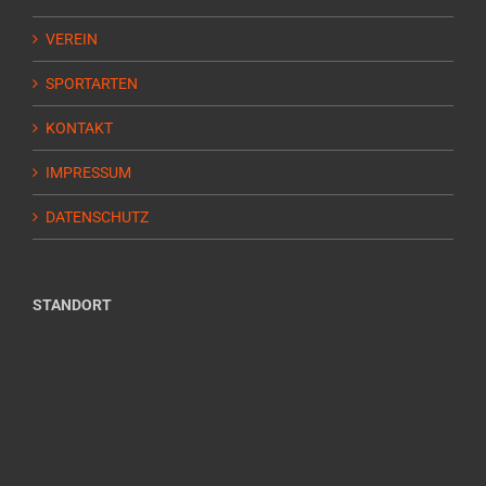
VEREIN
SPORTARTEN
KONTAKT
IMPRESSUM
DATENSCHUTZ
STANDORT