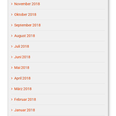
November 2018
Oktober 2018
September 2018
August 2018
Juli 2018
Juni 2018
Mai 2018
April 2018
März 2018
Februar 2018
Januar 2018