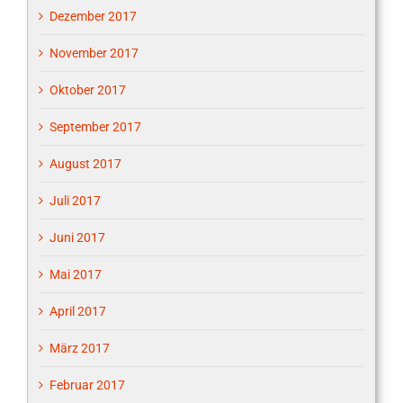
Dezember 2017
November 2017
Oktober 2017
September 2017
August 2017
Juli 2017
Juni 2017
Mai 2017
April 2017
März 2017
Februar 2017