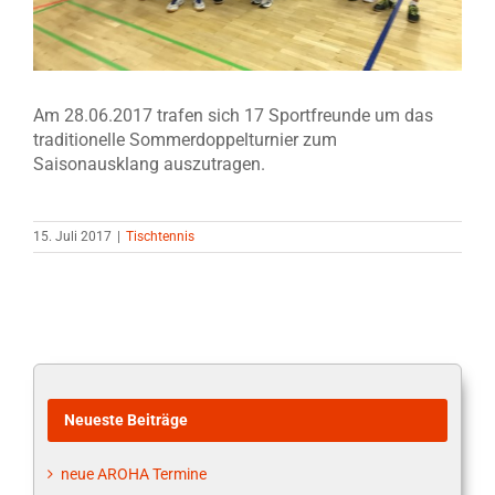
Am 28.06.2017 trafen sich 17 Sportfreunde um das
traditionelle Sommerdoppelturnier zum
Saisonausklang auszutragen.
15. Juli 2017
|
Tischtennis
Neueste Beiträge
neue AROHA Termine