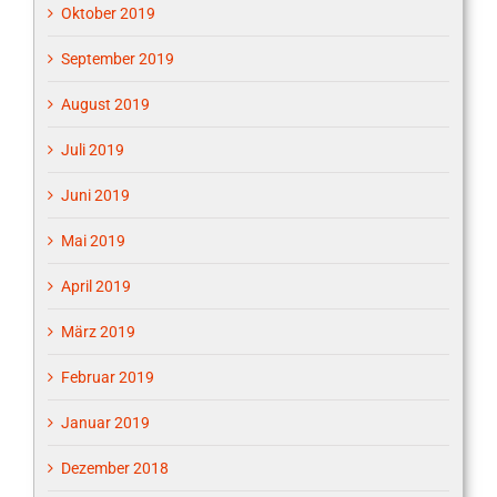
Oktober 2019
September 2019
August 2019
Juli 2019
Juni 2019
Mai 2019
April 2019
März 2019
Februar 2019
Januar 2019
Dezember 2018