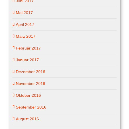
Juni 2017
Mai 2017
April 2017
März 2017
Februar 2017
Januar 2017
Dezember 2016
November 2016
Oktober 2016
September 2016
August 2016