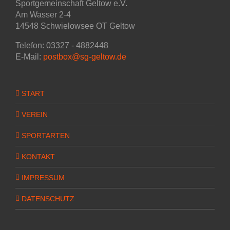
Sportgemeinschaft Geltow e.V.
Am Wasser 2-4
14548 Schwielowsee OT Geltow
Telefon: 03327 - 4882448
E-Mail:
postbox@sg-geltow.de
START
VEREIN
SPORTARTEN
KONTAKT
IMPRESSUM
DATENSCHUTZ