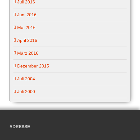
Juli 2016
Juni 2016
Mai 2016
April 2016
März 2016
Dezember 2015
Juli 2004
Juli 2000
ADRESSE