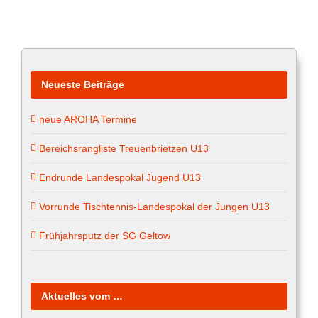
Neueste Beiträge
neue AROHA Termine
Bereichsrangliste Treuenbrietzen U13
Endrunde Landespokal Jugend U13
Vorrunde Tischtennis-Landespokal der Jungen U13
Frühjahrsputz der SG Geltow
Aktuelles vom …