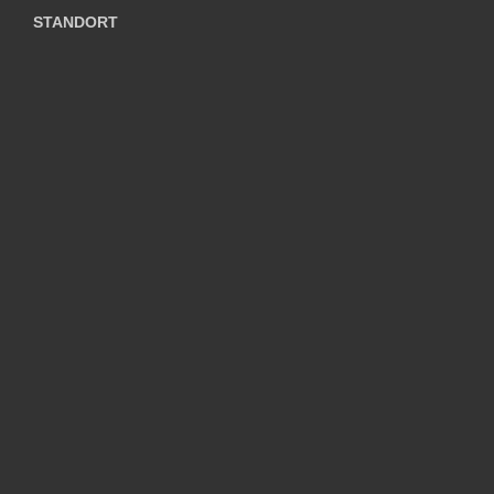
STANDORT