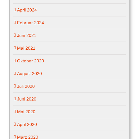
April 2024
Februar 2024
Juni 2021
Mai 2021
Oktober 2020
August 2020
Juli 2020
Juni 2020
Mai 2020
April 2020
März 2020