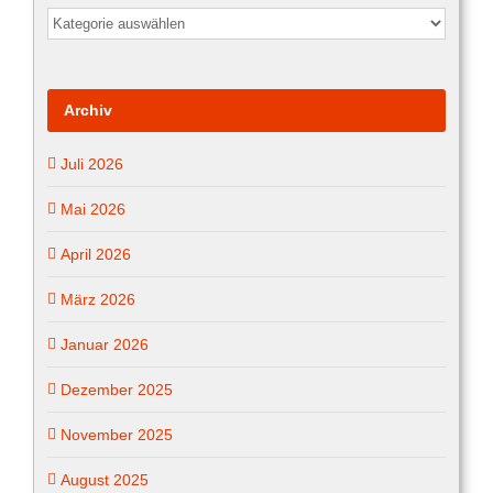
Aktuelles
vom
…
Archiv
Juli 2026
Mai 2026
April 2026
März 2026
Januar 2026
Dezember 2025
November 2025
August 2025