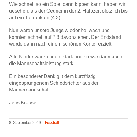
Wie schnell so ein Spiel dann kippen kann, haben wir
gesehen, als der Gegner in der 2. Halbzeit plötzlich bis
auf ein Tor rankam (4:3).
Nun waren unsere Jungs wieder hellwach und
konnten schnell auf 7:3 davonziehen. Der Endstand
wurde dann nach einem schönen Konter erzielt.
Alle Kinder waren heute stark und so war dann auch
die Mannschaftsleistung stark.
Ein besonderer Dank gilt dem kurzfristig
eingesprungenem Schiedsrichter aus der
Männernannschaft.
Jens Krause
8. September 2019
|
Fussball