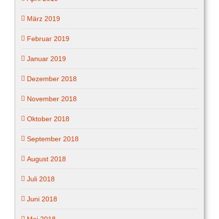
März 2019
Februar 2019
Januar 2019
Dezember 2018
November 2018
Oktober 2018
September 2018
August 2018
Juli 2018
Juni 2018
Mai 2018