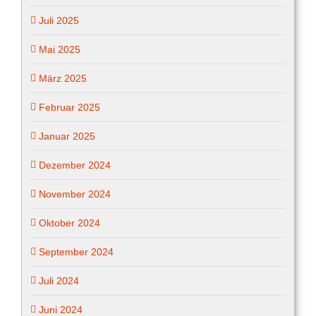
Juli 2025
Mai 2025
März 2025
Februar 2025
Januar 2025
Dezember 2024
November 2024
Oktober 2024
September 2024
Juli 2024
Juni 2024