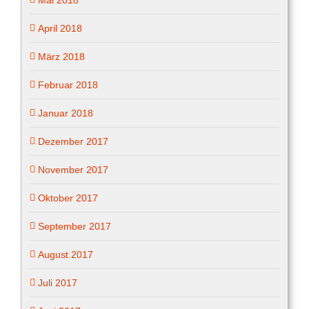
April 2018
März 2018
Februar 2018
Januar 2018
Dezember 2017
November 2017
Oktober 2017
September 2017
August 2017
Juli 2017