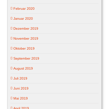
Februar 2020
Januar 2020
Dezember 2019
November 2019
Oktober 2019
September 2019
August 2019
Juli 2019
Juni 2019
Mai 2019
April 2019