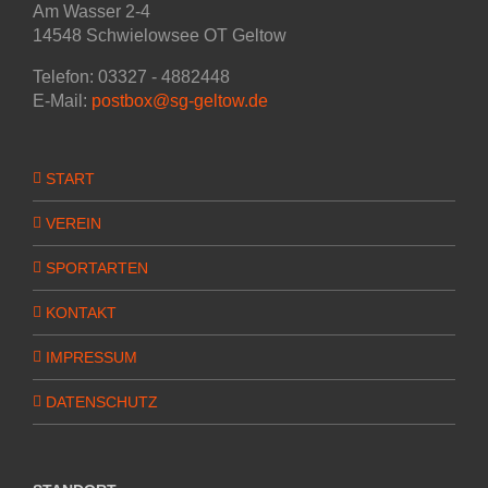
Am Wasser 2-4
14548 Schwielowsee OT Geltow
Telefon: 03327 - 4882448
E-Mail:
postbox@sg-geltow.de
START
VEREIN
SPORTARTEN
KONTAKT
IMPRESSUM
DATENSCHUTZ