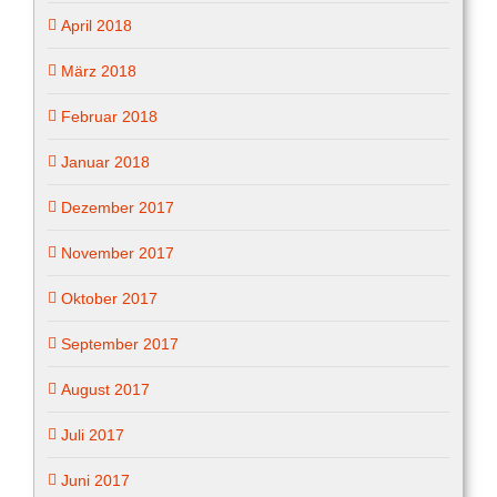
April 2018
März 2018
Februar 2018
Januar 2018
Dezember 2017
November 2017
Oktober 2017
September 2017
August 2017
Juli 2017
Juni 2017