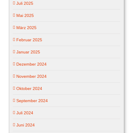
Juli 2025
Mai 2025
März 2025
Februar 2025
Januar 2025
Dezember 2024
November 2024
Oktober 2024
September 2024
Juli 2024
Juni 2024