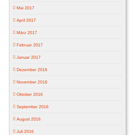
Mai 2017
April 2017
März 2017
Februar 2017
Januar 2017
Dezember 2016
November 2016
Oktober 2016
September 2016
August 2016
Juli 2016