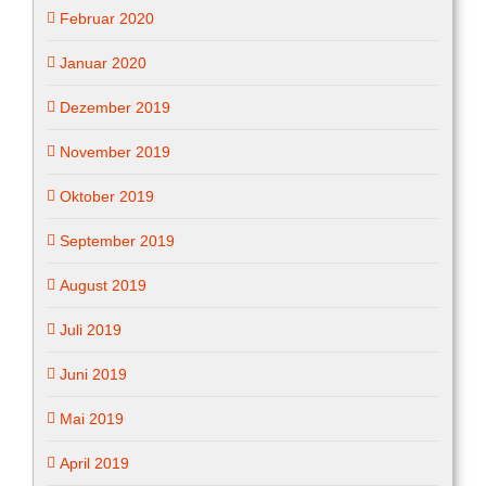
Februar 2020
Januar 2020
Dezember 2019
November 2019
Oktober 2019
September 2019
August 2019
Juli 2019
Juni 2019
Mai 2019
April 2019