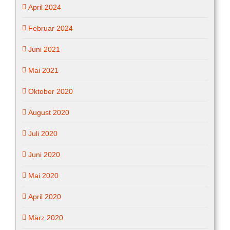
April 2024
Februar 2024
Juni 2021
Mai 2021
Oktober 2020
August 2020
Juli 2020
Juni 2020
Mai 2020
April 2020
März 2020