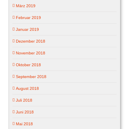
März 2019
Februar 2019
Januar 2019
Dezember 2018
November 2018
Oktober 2018
September 2018
August 2018
Juli 2018
Juni 2018
Mai 2018