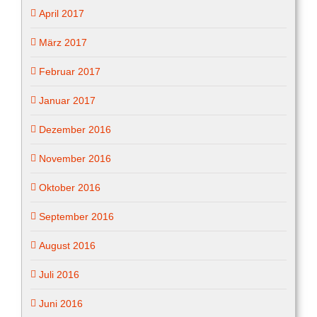
April 2017
März 2017
Februar 2017
Januar 2017
Dezember 2016
November 2016
Oktober 2016
September 2016
August 2016
Juli 2016
Juni 2016