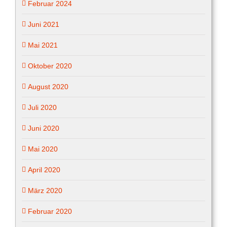
Februar 2024
Juni 2021
Mai 2021
Oktober 2020
August 2020
Juli 2020
Juni 2020
Mai 2020
April 2020
März 2020
Februar 2020