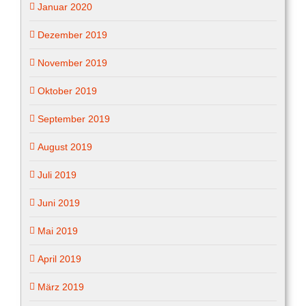
Januar 2020
Dezember 2019
November 2019
Oktober 2019
September 2019
August 2019
Juli 2019
Juni 2019
Mai 2019
April 2019
März 2019