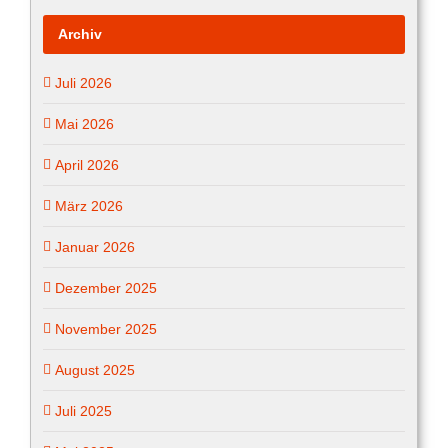
Archiv
Juli 2026
Mai 2026
April 2026
März 2026
Januar 2026
Dezember 2025
November 2025
August 2025
Juli 2025