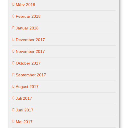
März 2018
Februar 2018
Januar 2018
Dezember 2017
November 2017
Oktober 2017
September 2017
August 2017
Juli 2017
Juni 2017
Mai 2017