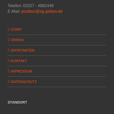
Telefon: 03327 - 4882448
E-Mail:
postbox@sg-geltow.de
START
VEREIN
SPORTARTEN
KONTAKT
IMPRESSUM
DATENSCHUTZ
STANDORT