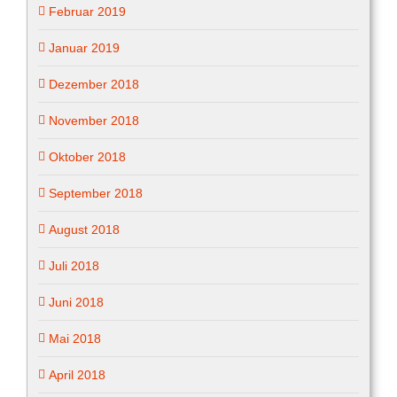
Februar 2019
Januar 2019
Dezember 2018
November 2018
Oktober 2018
September 2018
August 2018
Juli 2018
Juni 2018
Mai 2018
April 2018