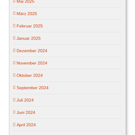
Mai 2025
März 2025
Februar 2025
Januar 2025
Dezember 2024
November 2024
Oktober 2024
September 2024
Juli 2024
Juni 2024
April 2024