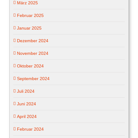
März 2025
Februar 2025
Januar 2025
Dezember 2024
November 2024
Oktober 2024
September 2024
Juli 2024
Juni 2024
April 2024
Februar 2024