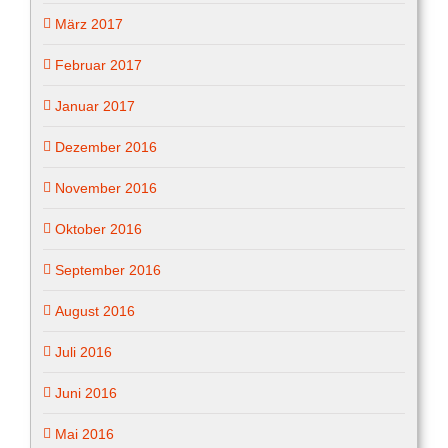
März 2017
Februar 2017
Januar 2017
Dezember 2016
November 2016
Oktober 2016
September 2016
August 2016
Juli 2016
Juni 2016
Mai 2016