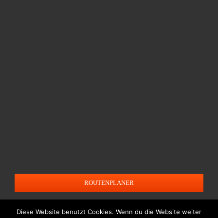
ROUTENPLANER
Diese Website benutzt Cookies. Wenn du die Website weiter