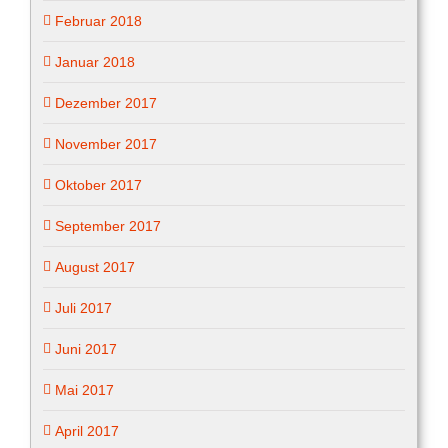
Februar 2018
Januar 2018
Dezember 2017
November 2017
Oktober 2017
September 2017
August 2017
Juli 2017
Juni 2017
Mai 2017
April 2017