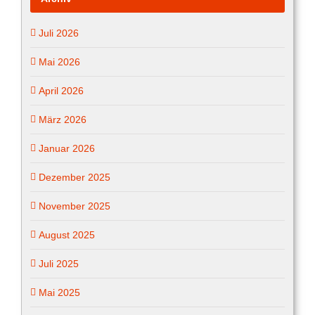
Juli 2026
Mai 2026
April 2026
März 2026
Januar 2026
Dezember 2025
November 2025
August 2025
Juli 2025
Mai 2025