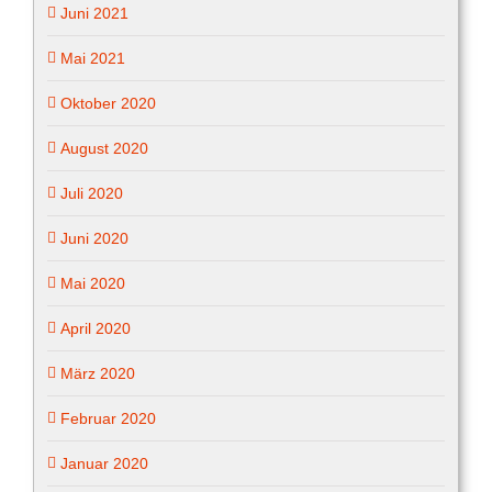
Juni 2021
Mai 2021
Oktober 2020
August 2020
Juli 2020
Juni 2020
Mai 2020
April 2020
März 2020
Februar 2020
Januar 2020