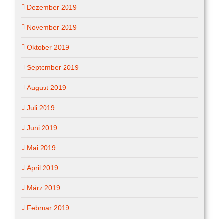
Dezember 2019
November 2019
Oktober 2019
September 2019
August 2019
Juli 2019
Juni 2019
Mai 2019
April 2019
März 2019
Februar 2019