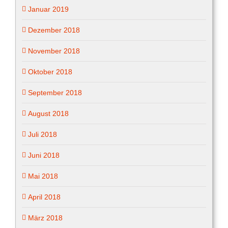
Januar 2019
Dezember 2018
November 2018
Oktober 2018
September 2018
August 2018
Juli 2018
Juni 2018
Mai 2018
April 2018
März 2018