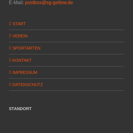
E-Mail:
postbox@sg-geltow.de
START
VEREIN
SPORTARTEN
KONTAKT
IMPRESSUM
DATENSCHUTZ
STANDORT