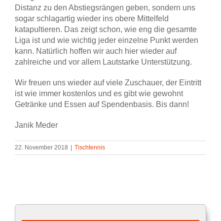
Distanz zu den Abstiegsrängen geben, sondern uns
sogar schlagartig wieder ins obere Mittelfeld
katapultieren. Das zeigt schon, wie eng die gesamte
Liga ist und wie wichtig jeder einzelne Punkt werden
kann. Natürlich hoffen wir auch hier wieder auf
zahlreiche und vor allem Lautstarke Unterstützung.
Wir freuen uns wieder auf viele Zuschauer, der Eintritt
ist wie immer kostenlos und es gibt wie gewohnt
Getränke und Essen auf Spendenbasis. Bis dann!
Janik Meder
22. November 2018
|
Tischtennis