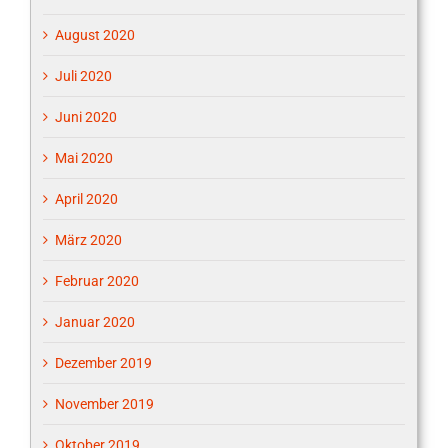
August 2020
Juli 2020
Juni 2020
Mai 2020
April 2020
März 2020
Februar 2020
Januar 2020
Dezember 2019
November 2019
Oktober 2019