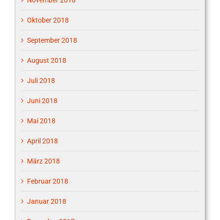
Oktober 2018
September 2018
August 2018
Juli 2018
Juni 2018
Mai 2018
April 2018
März 2018
Februar 2018
Januar 2018