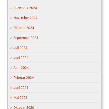
Dezember 2024
November 2024
Oktober 2024
September 2024
Juli 2024
Juni 2024
April 2024
Februar 2024
Juni 2021
Mai 2021
Oktober 2020