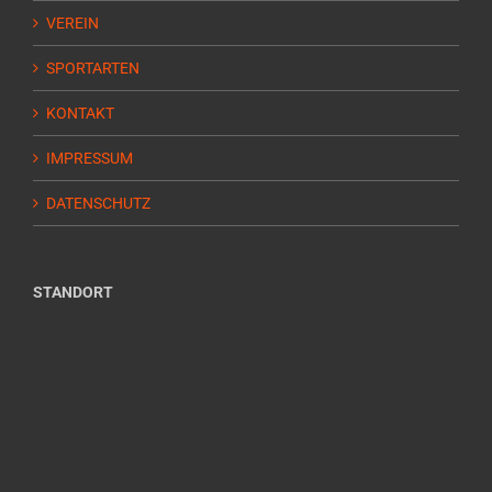
VEREIN
SPORTARTEN
KONTAKT
IMPRESSUM
DATENSCHUTZ
STANDORT