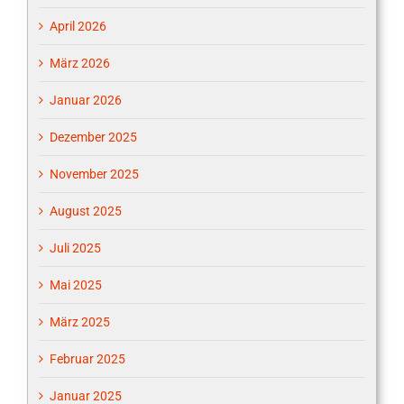
April 2026
März 2026
Januar 2026
Dezember 2025
November 2025
August 2025
Juli 2025
Mai 2025
März 2025
Februar 2025
Januar 2025