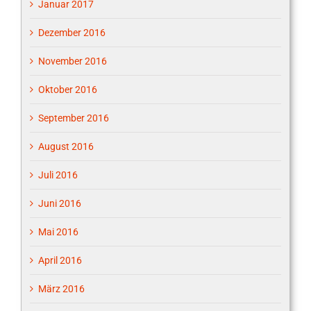
Januar 2017
Dezember 2016
November 2016
Oktober 2016
September 2016
August 2016
Juli 2016
Juni 2016
Mai 2016
April 2016
März 2016