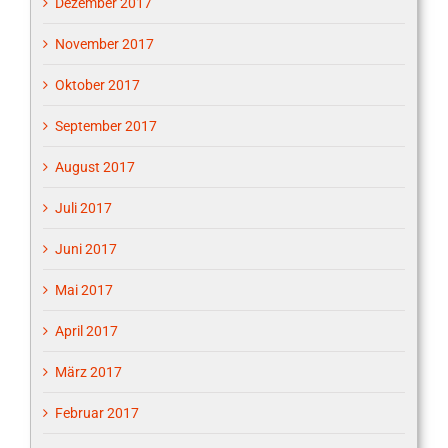
Dezember 2017
November 2017
Oktober 2017
September 2017
August 2017
Juli 2017
Juni 2017
Mai 2017
April 2017
März 2017
Februar 2017