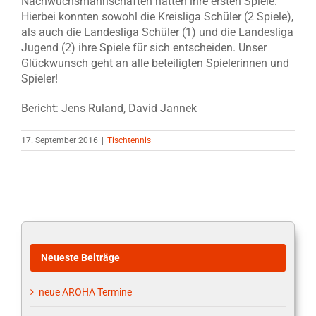
Nachwuchsmannschaften hatten ihre ersten Spiele.
Hierbei konnten sowohl die Kreisliga Schüler (2 Spiele),
als auch die Landesliga Schüler (1) und die Landesliga
Jugend (2) ihre Spiele für sich entscheiden. Unser
Glückwunsch geht an alle beteiligten Spielerinnen und
Spieler!
Bericht: Jens Ruland, David Jannek
17. September 2016
|
Tischtennis
Neueste Beiträge
neue AROHA Termine