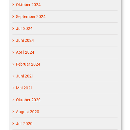
Oktober 2024
September 2024
Juli 2024
Juni 2024
April 2024
Februar 2024
Juni 2021
Mai 2021
Oktober 2020
August 2020
Juli 2020