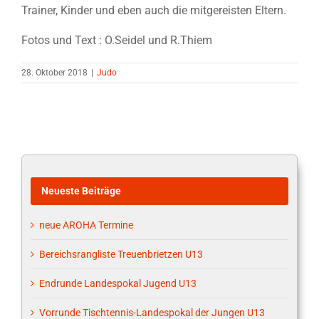
Trainer, Kinder und eben auch die mitgereisten Eltern.
Fotos und Text : O.Seidel und R.Thiem
28. Oktober 2018
|
Judo
Neueste Beiträge
neue AROHA Termine
Bereichsrangliste Treuenbrietzen U13
Endrunde Landespokal Jugend U13
Vorrunde Tischtennis-Landespokal der Jungen U13