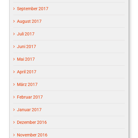
September 2017
August 2017
Juli 2017
Juni 2017
Mai 2017
April 2017
März 2017
Februar 2017
Januar 2017
Dezember 2016
November 2016