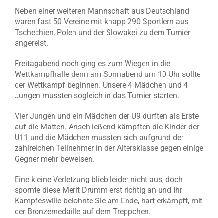
Neben einer weiteren Mannschaft aus Deutschland
waren fast 50 Vereine mit knapp 290 Sportlern aus
Tschechien, Polen und der Slowakei zu dem Turnier
angereist.
Freitagabend noch ging es zum Wiegen in die
Wettkampfhalle denn am Sonnabend um 10 Uhr sollte
der Wettkampf beginnen. Unsere 4 Mädchen und 4
Jungen mussten sogleich in das Turnier starten.
Vier Jungen und ein Mädchen der U9 durften als Erste
auf die Matten. Anschließend kämpften die Kinder der
U11 und die Mädchen mussten sich aufgrund der
zahlreichen Teilnehmer in der Altersklasse gegen einige
Gegner mehr beweisen.
Eine kleine Verletzung blieb leider nicht aus, doch
spornte diese Merit Drumm erst richtig an und Ihr
Kampfeswille belohnte Sie am Ende, hart erkämpft, mit
der Bronzemedaille auf dem Treppchen.