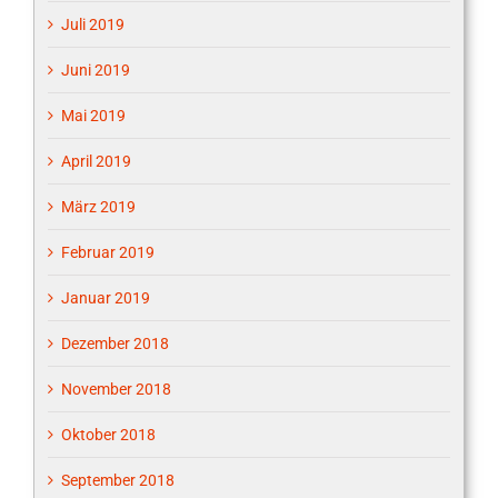
Juli 2019
Juni 2019
Mai 2019
April 2019
März 2019
Februar 2019
Januar 2019
Dezember 2018
November 2018
Oktober 2018
September 2018