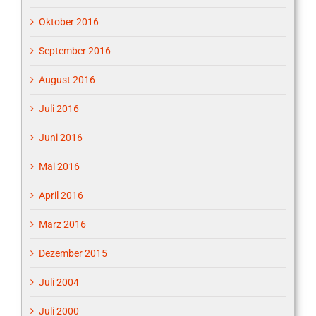
Oktober 2016
September 2016
August 2016
Juli 2016
Juni 2016
Mai 2016
April 2016
März 2016
Dezember 2015
Juli 2004
Juli 2000