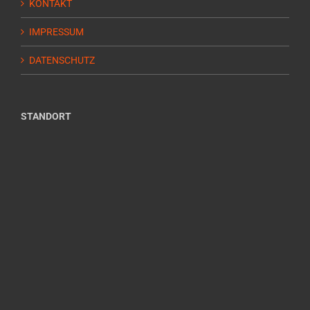
KONTAKT
IMPRESSUM
DATENSCHUTZ
STANDORT