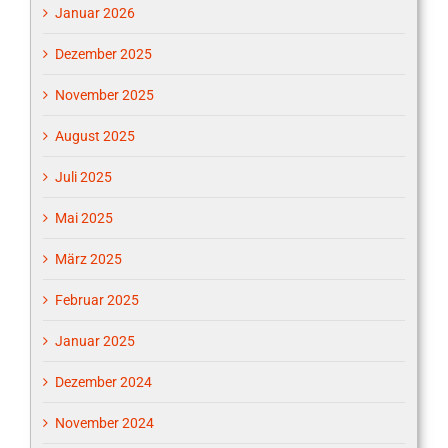
Januar 2026
Dezember 2025
November 2025
August 2025
Juli 2025
Mai 2025
März 2025
Februar 2025
Januar 2025
Dezember 2024
November 2024