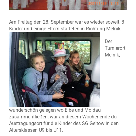
Am Freitag den 28. September war es wieder soweit, 8
Kinder und einige Eltern starteten in Richtung Melnik.
Der
Turnierort
Melnik,
wunderschön gelegen wo Elbe und Moldau
zusammenfließen, war an diesem Wochenende der
Austragungsort für die Kinder des SG Geltow in den
Altersklassen U9 bis U11.