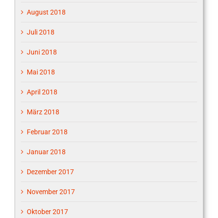
August 2018
Juli 2018
Juni 2018
Mai 2018
April 2018
März 2018
Februar 2018
Januar 2018
Dezember 2017
November 2017
Oktober 2017