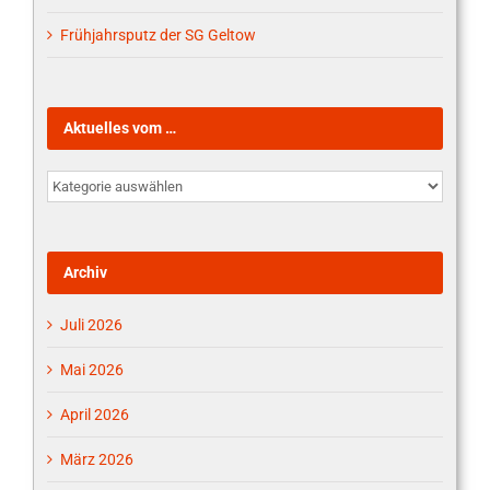
Frühjahrsputz der SG Geltow
Aktuelles vom …
Aktuelles
vom
…
Archiv
Juli 2026
Mai 2026
April 2026
März 2026