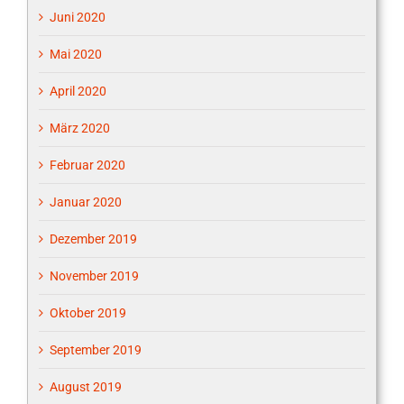
Juni 2020
Mai 2020
April 2020
März 2020
Februar 2020
Januar 2020
Dezember 2019
November 2019
Oktober 2019
September 2019
August 2019