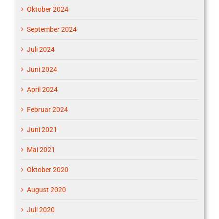
Oktober 2024
September 2024
Juli 2024
Juni 2024
April 2024
Februar 2024
Juni 2021
Mai 2021
Oktober 2020
August 2020
Juli 2020