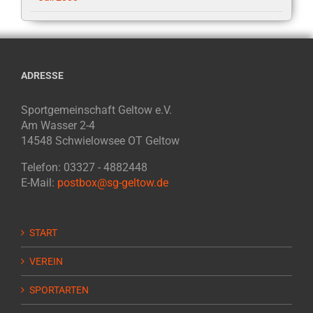
ADRESSE
Sportgemeinschaft Geltow e.V.
Am Wasser 2-4
14548 Schwielowsee OT Geltow
Telefon: 03327 - 4882448
E-Mail:
postbox@sg-geltow.de
START
VEREIN
SPORTARTEN