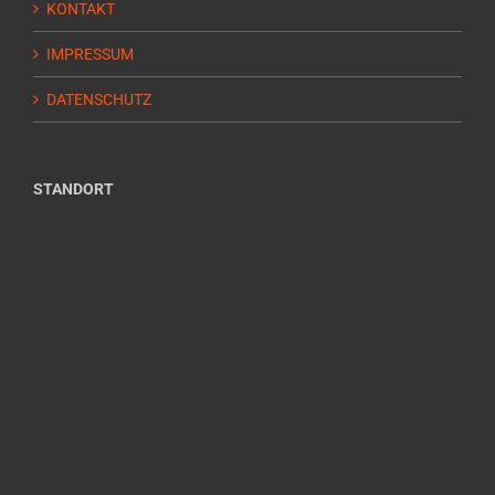
KONTAKT
IMPRESSUM
DATENSCHUTZ
STANDORT