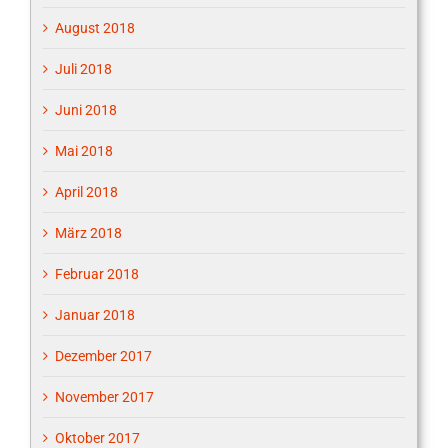
August 2018
Juli 2018
Juni 2018
Mai 2018
April 2018
März 2018
Februar 2018
Januar 2018
Dezember 2017
November 2017
Oktober 2017