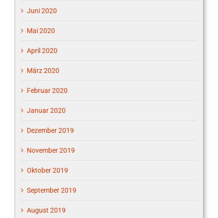
Juni 2020
Mai 2020
April 2020
März 2020
Februar 2020
Januar 2020
Dezember 2019
November 2019
Oktober 2019
September 2019
August 2019