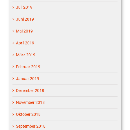
Juli 2019
Juni 2019
Mai 2019
April 2019
März 2019
Februar 2019
Januar 2019
Dezember 2018
November 2018
Oktober 2018
September 2018