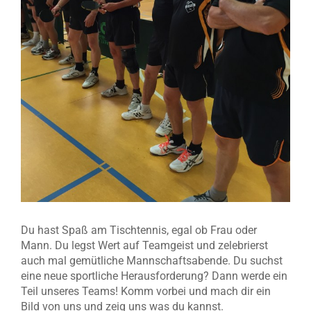
Du hast Spaß am Tischtennis, egal ob Frau oder
Mann. Du legst Wert auf Teamgeist und zelebrierst
auch mal gemütliche Mannschaftsabende. Du suchst
eine neue sportliche Herausforderung? Dann werde ein
Teil unseres Teams! Komm vorbei und mach dir ein
Bild von uns und zeig uns was du kannst.