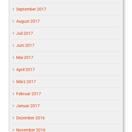
September 2017
August 2017
Juli 2017
Juni 2017
Mai 2017
April 2017
März 2017
Februar 2017
Januar 2017
Dezember 2016
November 2016