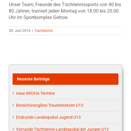
Unser Team, Freunde des Tischtennissports von 40 bis
80 Jahren, trainiert jeden Montag von 18.00 bis 20.00
Uhr im Sportkomplex Geltow.
30. Juni 2016
|
Tischtennis
Neueste Beiträge
neue AROHA Termine
Bereichsrangliste Treuenbrietzen U13
Endrunde Landespokal Jugend U13
Vorrunde Tischtennis-Landespokal der Jungen U13