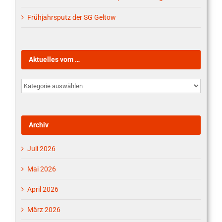
Frühjahrsputz der SG Geltow
Aktuelles vom …
Aktuelles
vom
…
Archiv
Juli 2026
Mai 2026
April 2026
März 2026