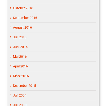
Oktober 2016
September 2016
August 2016
Juli 2016
Juni 2016
Mai 2016
April 2016
März 2016
Dezember 2015
Juli 2004
Juli 2000