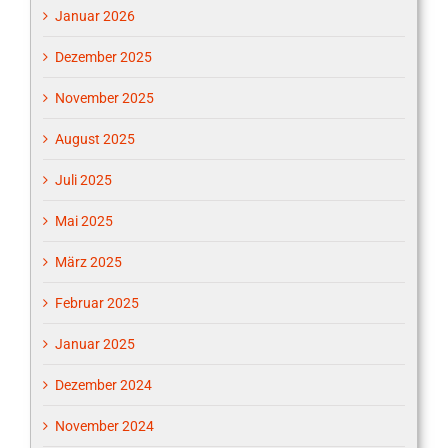
Januar 2026
Dezember 2025
November 2025
August 2025
Juli 2025
Mai 2025
März 2025
Februar 2025
Januar 2025
Dezember 2024
November 2024