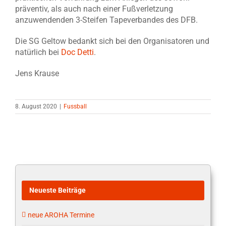
präventiv, als auch nach einer Fußverletzung
anzuwendenden 3-Steifen Tapeverbandes des DFB.
Die SG Geltow bedankt sich bei den Organisatoren und
natürlich bei
Doc Detti
.
Jens Krause
8. August 2020
|
Fussball
Neueste Beiträge
neue AROHA Termine