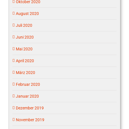
Oktober 2020
August 2020
Juli 2020
Juni 2020
Mai 2020
April 2020
März 2020
Februar 2020
Januar 2020
Dezember 2019
November 2019