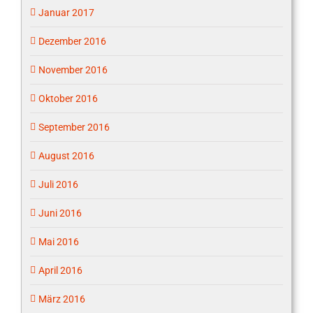
Januar 2017
Dezember 2016
November 2016
Oktober 2016
September 2016
August 2016
Juli 2016
Juni 2016
Mai 2016
April 2016
März 2016