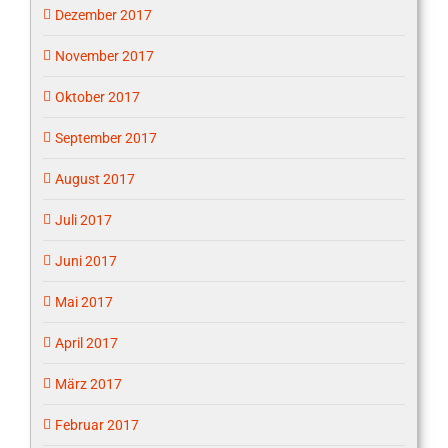
Dezember 2017
November 2017
Oktober 2017
September 2017
August 2017
Juli 2017
Juni 2017
Mai 2017
April 2017
März 2017
Februar 2017