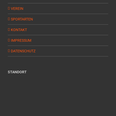
VEREIN
SPORTARTEN
KONTAKT
IMPRESSUM
DATENSCHUTZ
STANDORT