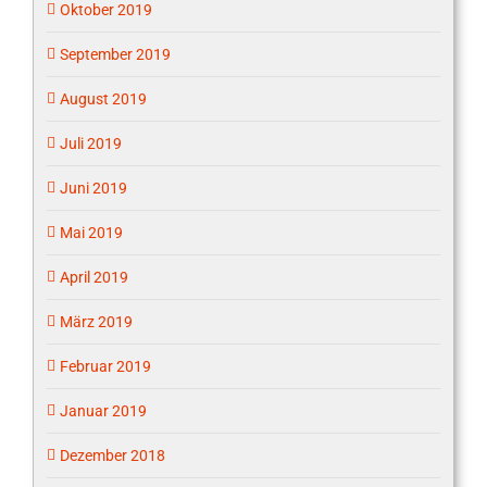
Oktober 2019
September 2019
August 2019
Juli 2019
Juni 2019
Mai 2019
April 2019
März 2019
Februar 2019
Januar 2019
Dezember 2018