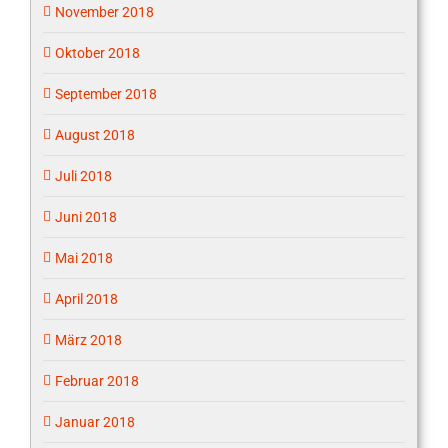
November 2018
Oktober 2018
September 2018
August 2018
Juli 2018
Juni 2018
Mai 2018
April 2018
März 2018
Februar 2018
Januar 2018