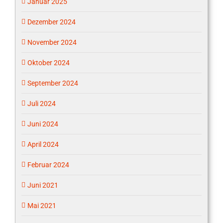
Januar 2025
Dezember 2024
November 2024
Oktober 2024
September 2024
Juli 2024
Juni 2024
April 2024
Februar 2024
Juni 2021
Mai 2021