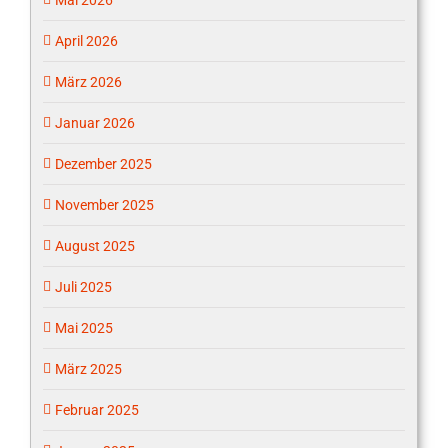
April 2026
März 2026
Januar 2026
Dezember 2025
November 2025
August 2025
Juli 2025
Mai 2025
März 2025
Februar 2025